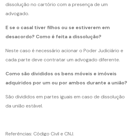
dissolução no cartório com a presença de um
advogado.
E se o casal tiver filhos ou se estiverem em
desacordo? Como é feita a dissolução?
Neste caso é necessário acionar o Poder Judiciário e
cada parte deve contratar um advogado diferente.
Como são divididos os bens móveis e imóveis
adquiridos por um ou por ambos durante a união?
São divididos em partes iguais em caso de dissolução
da união estável.
Referências: Código Civil e CNJ.