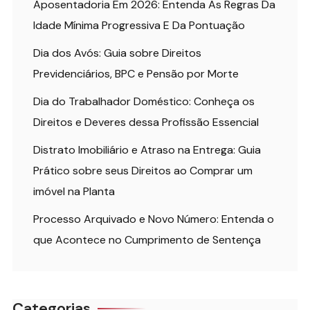
Aposentadoria Em 2026: Entenda As Regras Da
Idade Mínima Progressiva E Da Pontuação
Dia dos Avós: Guia sobre Direitos
Previdenciários, BPC e Pensão por Morte
Dia do Trabalhador Doméstico: Conheça os
Direitos e Deveres dessa Profissão Essencial
Distrato Imobiliário e Atraso na Entrega: Guia
Prático sobre seus Direitos ao Comprar um
imóvel na Planta
Processo Arquivado e Novo Número: Entenda o
que Acontece no Cumprimento de Sentença
Categorias