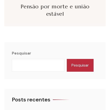
Pensão por morte e união
estável
Pesquisar
Pesquisar
Posts recentes