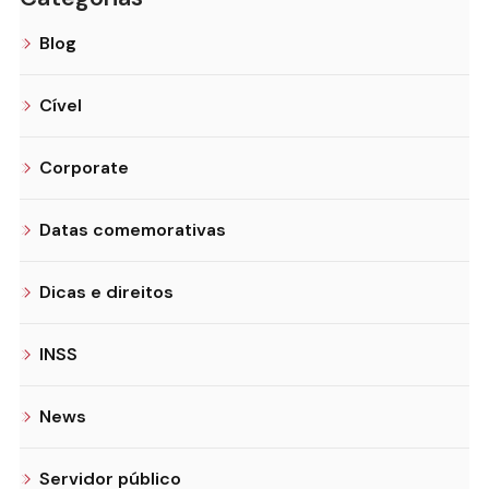
Blog
Cível
Corporate
Datas comemorativas
Dicas e direitos
INSS
News
Servidor público