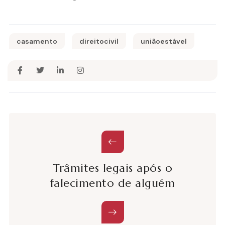
casamento
direitocivil
uniãoestável
Trâmites legais após o
falecimento de alguém