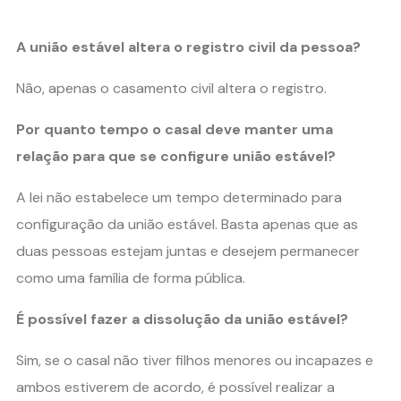
A união estável altera o registro civil da pessoa?
Não, apenas o casamento civil altera o registro.
Por quanto tempo o casal deve manter uma
relação para que se configure união estável?
A lei não estabelece um tempo determinado para
configuração da união estável. Basta apenas que as
duas pessoas estejam juntas e desejem permanecer
como uma família de forma pública.
É possível fazer a dissolução da união estável?
Sim, se o casal não tiver filhos menores ou incapazes e
ambos estiverem de acordo, é possível realizar a