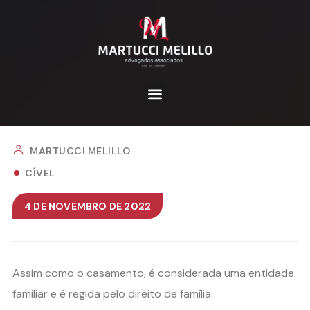
MARTUCCI MELILLO
CÍVEL
4 DE NOVEMBRO DE 2022
Assim como o casamento, é considerada uma entidade
familiar e é regida pelo direito de família.