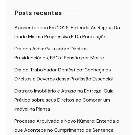
Posts recentes
Aposentadoria Em 2026: Entenda As Regras Da
Idade Mínima Progressiva E Da Pontuação
Dia dos Avós: Guia sobre Direitos
Previdenciários, BPC e Pensão por Morte
Dia do Trabalhador Doméstico: Conheça os
Direitos e Deveres dessa Profissão Essencial
Distrato Imobiliário e Atraso na Entrega: Guia
Prático sobre seus Direitos ao Comprar um
imóvel na Planta
Processo Arquivado e Novo Número: Entenda o
que Acontece no Cumprimento de Sentença