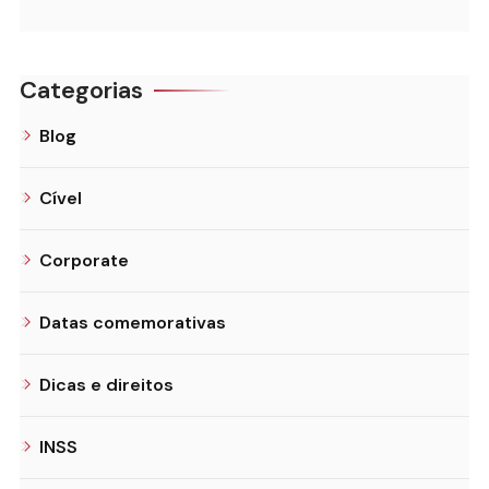
Categorias
Blog
Cível
Corporate
Datas comemorativas
Dicas e direitos
INSS