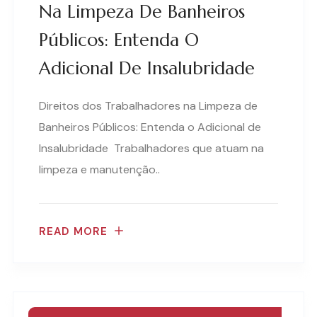
Na Limpeza De Banheiros
Públicos: Entenda O
Adicional De Insalubridade
Direitos dos Trabalhadores na Limpeza de
Banheiros Públicos: Entenda o Adicional de
Insalubridade Trabalhadores que atuam na
limpeza e manutenção..
READ MORE