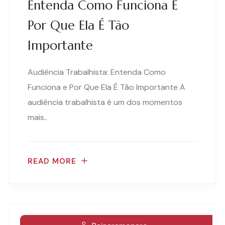
Entenda Como Funciona E
Por Que Ela É Tão
Importante
Audiência Trabalhista: Entenda Como
Funciona e Por Que Ela É Tão Importante A
audiência trabalhista é um dos momentos
mais..
READ MORE