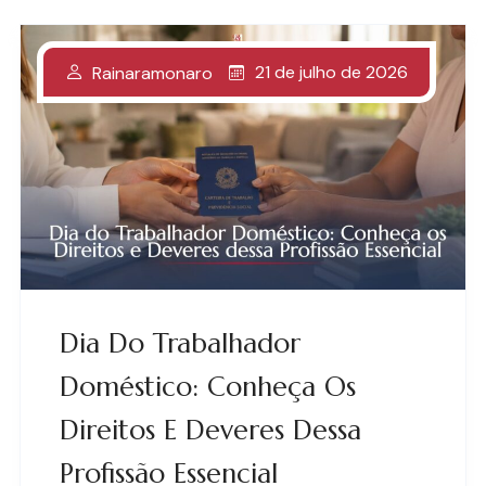
21 de julho de 2026
Rainaramonaro
Dia Do Trabalhador
Doméstico: Conheça Os
Direitos E Deveres Dessa
Profissão Essencial