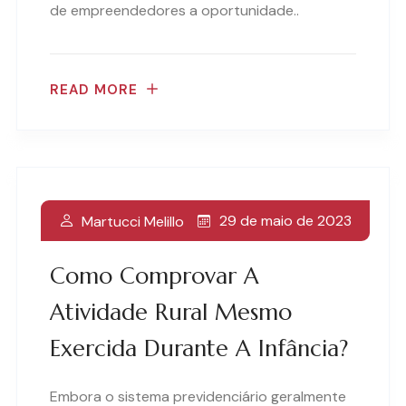
de empreendedores a oportunidade..
READ MORE
29 de maio de 2023
Martucci Melillo
Como Comprovar A
Atividade Rural Mesmo
Exercida Durante A Infância?
Embora o sistema previdenciário geralmente