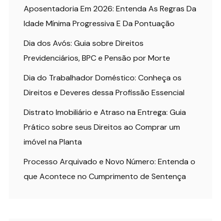
Aposentadoria Em 2026: Entenda As Regras Da
Idade Mínima Progressiva E Da Pontuação
Dia dos Avós: Guia sobre Direitos
Previdenciários, BPC e Pensão por Morte
Dia do Trabalhador Doméstico: Conheça os
Direitos e Deveres dessa Profissão Essencial
Distrato Imobiliário e Atraso na Entrega: Guia
Prático sobre seus Direitos ao Comprar um
imóvel na Planta
Processo Arquivado e Novo Número: Entenda o
que Acontece no Cumprimento de Sentença