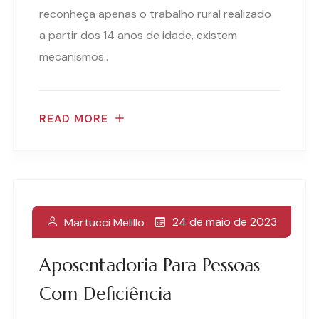
reconheça apenas o trabalho rural realizado
a partir dos 14 anos de idade, existem
mecanismos..
READ MORE
24 de maio de 2023
Martucci Melillo
Aposentadoria Para Pessoas
Com Deficiência