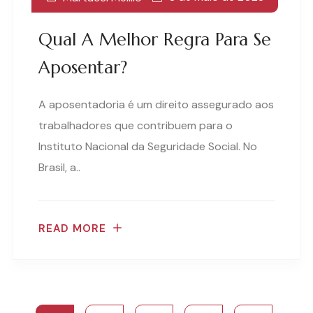
Qual A Melhor Regra Para Se
Aposentar?
A aposentadoria é um direito assegurado aos
trabalhadores que contribuem para o
Instituto Nacional da Seguridade Social. No
Brasil, a..
READ MORE