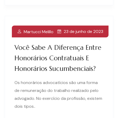
23 de junho de 2023
Martucci Melillo
Você Sabe A Diferença Entre
Honorários Contratuais E
Honorários Sucumbenciais?
Os honorários advocatícios são uma forma
de remuneração do trabalho realizado pelo
advogado. No exercício da profissão, existem
dois tipos..