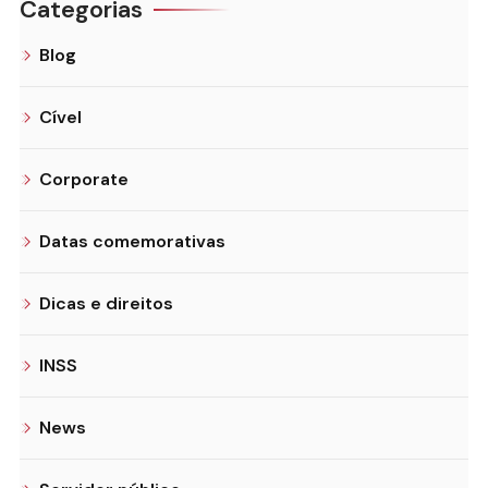
Categorias
Blog
Cível
Corporate
Datas comemorativas
Dicas e direitos
INSS
News