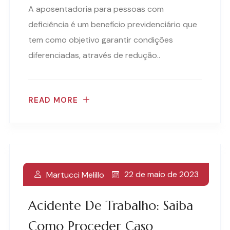
A aposentadoria para pessoas com
deficiência é um benefício previdenciário que
tem como objetivo garantir condições
diferenciadas, através de redução..
READ MORE
22 de maio de 2023
Martucci Melillo
Acidente De Trabalho: Saiba
Como Proceder Caso