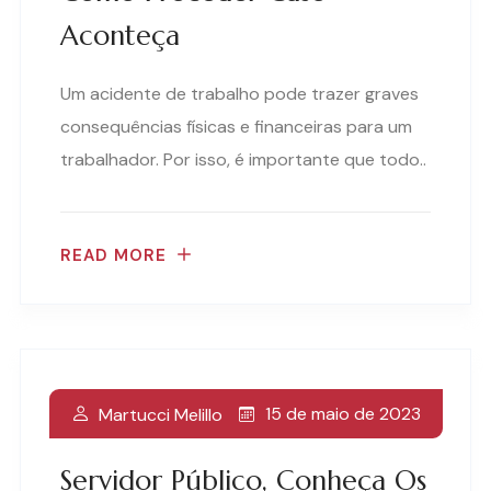
Aconteça
Um acidente de trabalho pode trazer graves
consequências físicas e financeiras para um
trabalhador. Por isso, é importante que todo..
READ MORE
15 de maio de 2023
Martucci Melillo
Servidor Público, Conheça Os