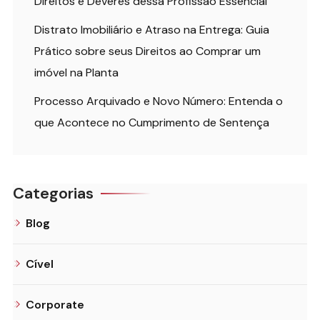
Direitos e Deveres dessa Profissão Essencial
Distrato Imobiliário e Atraso na Entrega: Guia
Prático sobre seus Direitos ao Comprar um
imóvel na Planta
Processo Arquivado e Novo Número: Entenda o
que Acontece no Cumprimento de Sentença
Categorias
Blog
Cível
Corporate