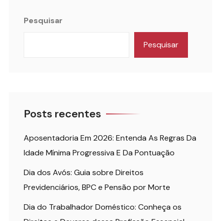
Pesquisar
Pesquisar
Posts recentes
Aposentadoria Em 2026: Entenda As Regras Da
Idade Mínima Progressiva E Da Pontuação
Dia dos Avós: Guia sobre Direitos
Previdenciários, BPC e Pensão por Morte
Dia do Trabalhador Doméstico: Conheça os