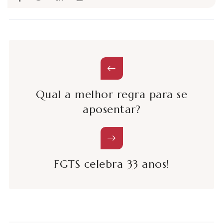
Qual a melhor regra para se
aposentar?
FGTS celebra 33 anos!