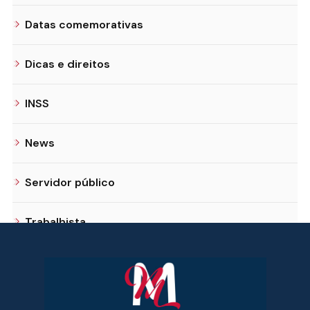
Datas comemorativas
Dicas e direitos
INSS
News
Servidor público
Trabalhista