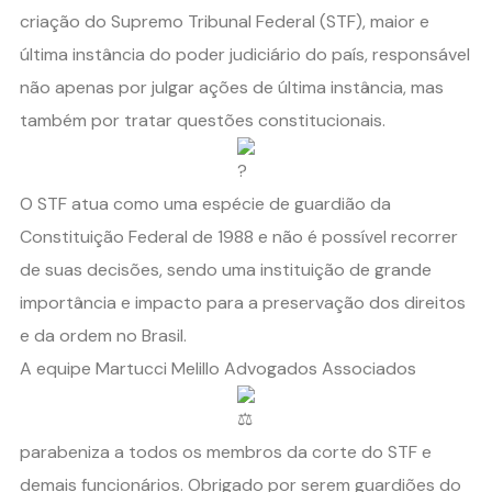
criação do Supremo Tribunal Federal (STF), maior e
última instância do poder judiciário do país, responsável
não apenas por julgar ações de última instância, mas
também por tratar questões constitucionais.
O STF atua como uma espécie de guardião da
Constituição Federal de 1988 e não é possível recorrer
de suas decisões, sendo uma instituição de grande
importância e impacto para a preservação dos direitos
e da ordem no Brasil.
A equipe Martucci Melillo Advogados Associados
parabeniza a todos os membros da corte do STF e
demais funcionários. Obrigado por serem guardiões do