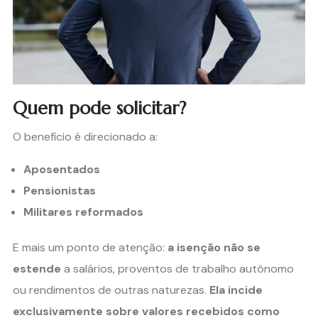
Quem pode solicitar?
O benefício é direcionado a:
Aposentados
Pensionistas
Militares reformados
E mais um ponto de atenção:
a isenção não se
estende
a salários, proventos de trabalho autônomo
ou rendimentos de outras naturezas.
Ela incide
exclusivamente sobre valores recebidos como