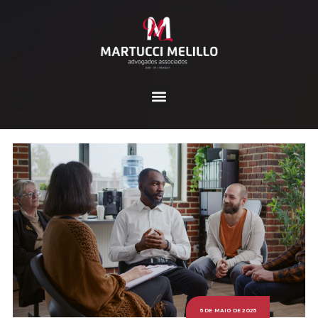
5 DE MAIO DE 2025