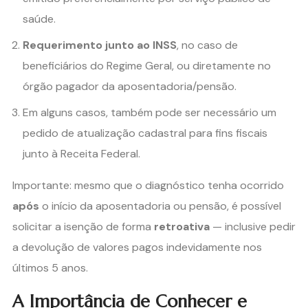
saúde.
Requerimento junto ao INSS
, no caso de
beneficiários do Regime Geral, ou diretamente no
órgão pagador da aposentadoria/pensão.
Em alguns casos, também pode ser necessário um
pedido de atualização cadastral para fins fiscais
junto à Receita Federal.
Importante: mesmo que o diagnóstico tenha ocorrido
após
o início da aposentadoria ou pensão, é possível
solicitar a isenção de forma
retroativa
— inclusive pedir
a devolução de valores pagos indevidamente nos
últimos 5 anos.
A Importância de Conhecer e