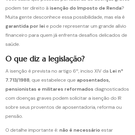
podem ter direito à
isenção do Imposto de Renda
?
Muita gente desconhece essa possibilidade, mas ela é
garantida por lei
e pode representar um grande alívio
financeiro para quem já enfrenta desafios delicados de
saúde.
O que diz a legislação?
A isenção é prevista no artigo 6º, inciso XIV da
Lei nº
7.713/1988
, que estabelece que
aposentados,
pensionistas e militares reformados
diagnosticados
com doenças graves podem solicitar a isenção do IR
sobre seus proventos de aposentadoria, reforma ou
pensão.
O detalhe importante é:
não é necessário
estar