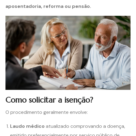
aposentadoria, reforma ou pensão.
Como solicitar a isenção?
O procedimento geralmente envolve:
Laudo médico
atualizado comprovando a doença,
emitido preferencialmente por serviço público de