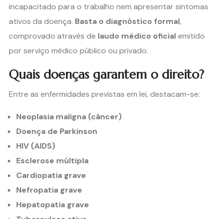
incapacitado para o trabalho nem apresentar sintomas
ativos da doença.
Basta o diagnóstico formal
,
comprovado através de
laudo médico oficial
emitido
por serviço médico público ou privado.
Quais doenças garantem o direito?
Entre as enfermidades previstas em lei, destacam-se:
Neoplasia maligna (câncer)
Doença de Parkinson
HIV (AIDS)
Esclerose múltipla
Cardiopatia grave
Nefropatia grave
Hepatopatia grave