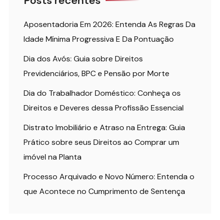
Posts recentes
Aposentadoria Em 2026: Entenda As Regras Da
Idade Mínima Progressiva E Da Pontuação
Dia dos Avós: Guia sobre Direitos
Previdenciários, BPC e Pensão por Morte
Dia do Trabalhador Doméstico: Conheça os
Direitos e Deveres dessa Profissão Essencial
Distrato Imobiliário e Atraso na Entrega: Guia
Prático sobre seus Direitos ao Comprar um
imóvel na Planta
Processo Arquivado e Novo Número: Entenda o
que Acontece no Cumprimento de Sentença