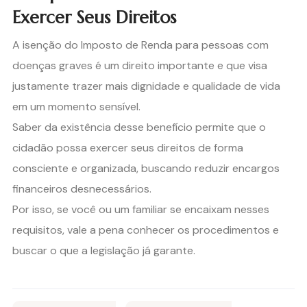
Exercer Seus Direitos
A isenção do Imposto de Renda para pessoas com
doenças graves é um direito importante e que visa
justamente trazer mais dignidade e qualidade de vida
em um momento sensível.
Saber da existência desse benefício permite que o
cidadão possa exercer seus direitos de forma
consciente e organizada, buscando reduzir encargos
financeiros desnecessários.
Por isso, se você ou um familiar se encaixam nesses
requisitos, vale a pena conhecer os procedimentos e
buscar o que a legislação já garante.