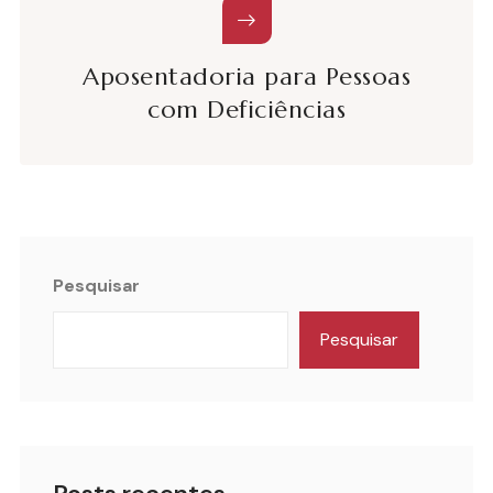
Aposentadoria para Pessoas
com Deficiências
Pesquisar
Pesquisar