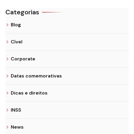
Categorias
Blog
Cível
Corporate
Datas comemorativas
Dicas e direitos
INSS
News