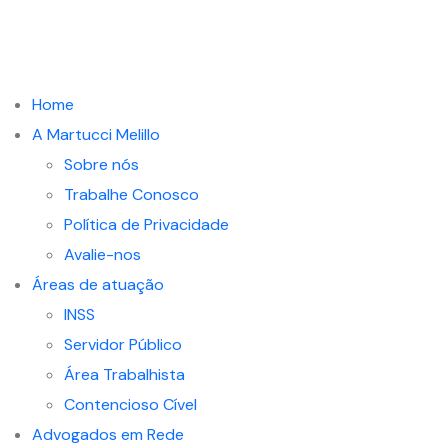
Home
A Martucci Melillo
Sobre nós
Trabalhe Conosco
Política de Privacidade
Avalie-nos
Áreas de atuação
INSS
Servidor Público
Área Trabalhista
Contencioso Cível
Advogados em Rede