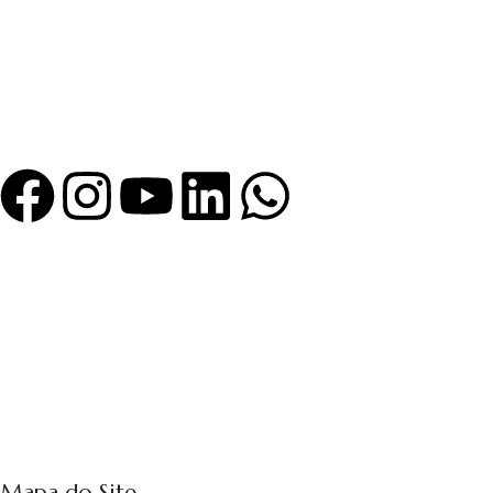
Mapa do Site