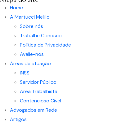
Home
A Martucci Melillo
Sobre nós
Trabalhe Conosco
Política de Privacidade
Avalie-nos
Áreas de atuação
INSS
Servidor Público
Área Trabalhista
Contencioso Cível
Advogados em Rede
Artigos