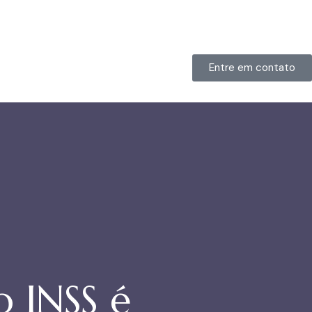
Entre em contato
 INSS é