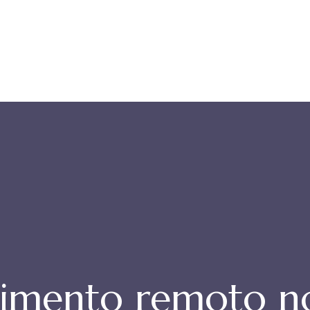
imento remoto no