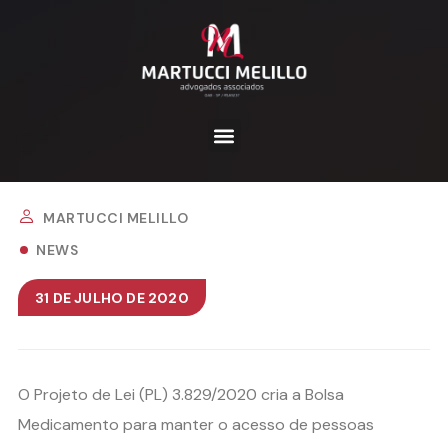
MARTUCCI MELILLO
NEWS
31 DE JULHO DE 2020
O Projeto de Lei (PL) 3.829/2020 cria a Bolsa
Medicamento para manter o acesso de pessoas