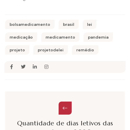
bolsamedicamento
brasil
lei
medicação
medicamento
pandemia
projeto
projetodelei
remédio
Quantidade de dias letivos das