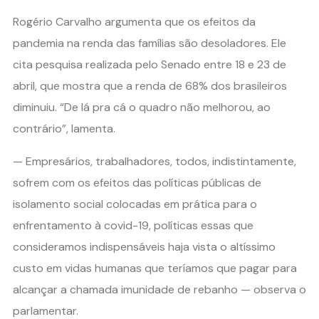
Rogério Carvalho argumenta que os efeitos da
pandemia na renda das famílias são desoladores. Ele
cita pesquisa realizada pelo Senado entre 18 e 23 de
abril, que mostra que a renda de 68% dos brasileiros
diminuiu. “De lá pra cá o quadro não melhorou, ao
contrário”, lamenta.
— Empresários, trabalhadores, todos, indistintamente,
sofrem com os efeitos das políticas públicas de
isolamento social colocadas em prática para o
enfrentamento à covid-19, políticas essas que
consideramos indispensáveis haja vista o altíssimo
custo em vidas humanas que teríamos que pagar para
alcançar a chamada imunidade de rebanho — observa o
parlamentar.