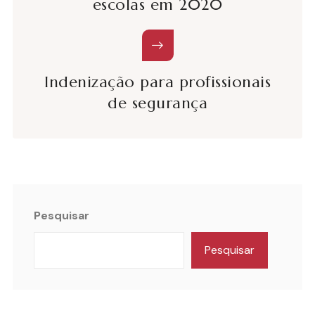
escolas em 2020
Indenização para profissionais
de segurança
Pesquisar
Pesquisar