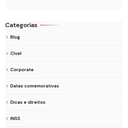
Categorias
Blog
Cível
Corporate
Datas comemorativas
Dicas e direitos
INSS