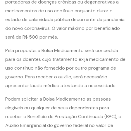
portadoras de doenças crônicas ou degenerativas a
medicamentos de uso contínuo enquanto durar o
estado de calamidade pública decorrente da pandemia
do novo coronavírus. O valor máximo por beneficiado
será de R$ 500 por mês.
Pela proposta, a Bolsa Medicamento será concedida
para os doentes cujo tratamento exija medicamento de
uso contínuo não fornecido por outro programa de
governo. Para receber o auxílio, será necessário
apresentar laudo médico atestando a necessidade.
Podem solicitar a Bolsa Medicamento as pessoas
elegíveis ou qualquer de seus dependentes para
receber o Benefício de Prestação Continuada (BPC), o
Auxílio Emergencial do governo federal no valor de