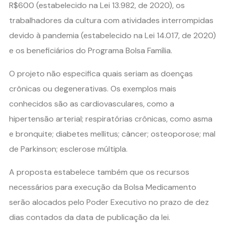
R$600 (estabelecido na Lei 13.982, de 2020), os
trabalhadores da cultura com atividades interrompidas
devido à pandemia (estabelecido na Lei 14.017, de 2020)
e os beneficiários do Programa Bolsa Família.
O projeto não especifica quais seriam as doenças
crônicas ou degenerativas. Os exemplos mais
conhecidos são as cardiovasculares, como a
hipertensão arterial; respiratórias crônicas, como asma
e bronquite; diabetes mellitus; câncer; osteoporose; mal
de Parkinson; esclerose múltipla.
A proposta estabelece também que os recursos
necessários para execução da Bolsa Medicamento
serão alocados pelo Poder Executivo no prazo de dez
dias contados da data de publicação da lei.