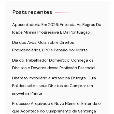
Posts recentes
Aposentadoria Em 2026: Entenda As Regras Da
Idade Mínima Progressiva E Da Pontuação
Dia dos Avós: Guia sobre Direitos
Previdenciários, BPC e Pensão por Morte
Dia do Trabalhador Doméstico: Conheça os
Direitos e Deveres dessa Profissão Essencial
Distrato Imobiliário e Atraso na Entrega: Guia
Prático sobre seus Direitos ao Comprar um
imóvel na Planta
Processo Arquivado e Novo Número: Entenda o
que Acontece no Cumprimento de Sentença