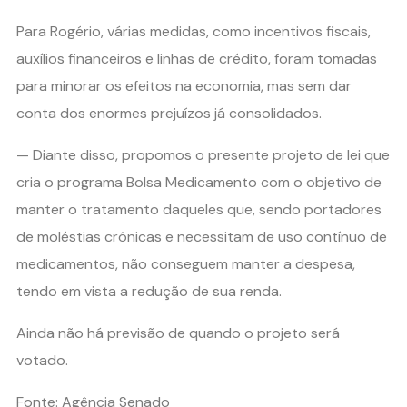
Para Rogério, várias medidas, como incentivos fiscais,
auxílios financeiros e linhas de crédito, foram tomadas
para minorar os efeitos na economia, mas sem dar
conta dos enormes prejuízos já consolidados.
— Diante disso, propomos o presente projeto de lei que
cria o programa Bolsa Medicamento com o objetivo de
manter o tratamento daqueles que, sendo portadores
de moléstias crônicas e necessitam de uso contínuo de
medicamentos, não conseguem manter a despesa,
tendo em vista a redução de sua renda.
Ainda não há previsão de quando o projeto será
votado.
Fonte: Agência Senado