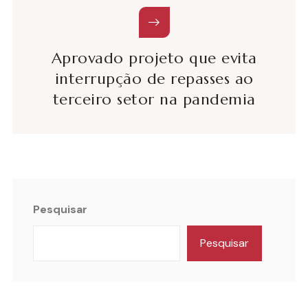
Aprovado projeto que evita
interrupção de repasses ao
terceiro setor na pandemia
Pesquisar
Pesquisar