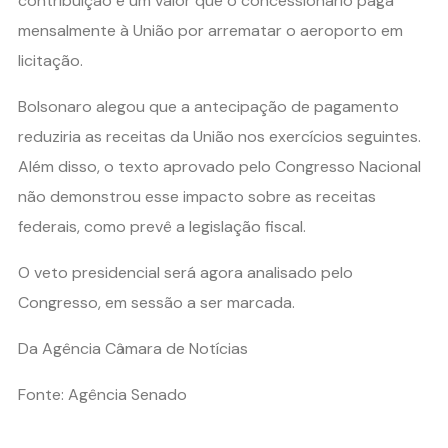
contribuição é um valor que o concessionário paga
mensalmente à União por arrematar o aeroporto em
licitação.
Bolsonaro alegou que a antecipação de pagamento
reduziria as receitas da União nos exercícios seguintes.
Além disso, o texto aprovado pelo Congresso Nacional
não demonstrou esse impacto sobre as receitas
federais, como prevê a legislação fiscal.
O veto presidencial será agora analisado pelo
Congresso, em sessão a ser marcada.
Da Agência Câmara de Notícias
Fonte: Agência Senado