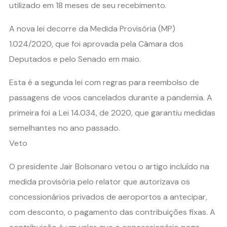
utilizado em 18 meses de seu recebimento.
A nova lei decorre da Medida Provisória (MP)
1.024/2020, que foi aprovada pela Câmara dos
Deputados e pelo Senado em maio.
Esta é a segunda lei com regras para reembolso de
passagens de voos cancelados durante a pandemia. A
primeira foi a Lei 14.034, de 2020, que garantiu medidas
semelhantes no ano passado.
Veto
O presidente Jair Bolsonaro vetou o artigo incluído na
medida provisória pelo relator que autorizava os
concessionários privados de aeroportos a antecipar,
com desconto, o pagamento das contribuições fixas. A