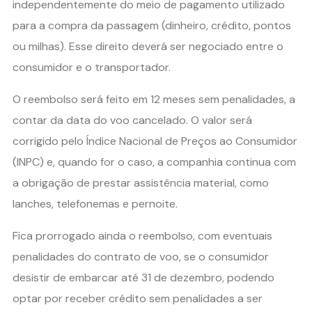
independentemente do meio de pagamento utilizado
para a compra da passagem (dinheiro, crédito, pontos
ou milhas). Esse direito deverá ser negociado entre o
consumidor e o transportador.
O reembolso será feito em 12 meses sem penalidades, a
contar da data do voo cancelado. O valor será
corrigido pelo Índice Nacional de Preços ao Consumidor
(INPC) e, quando for o caso, a companhia continua com
a obrigação de prestar assistência material, como
lanches, telefonemas e pernoite.
Fica prorrogado ainda o reembolso, com eventuais
penalidades do contrato de voo, se o consumidor
desistir de embarcar até 31 de dezembro, podendo
optar por receber crédito sem penalidades a ser