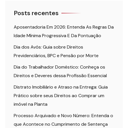
Posts recentes
Aposentadoria Em 2026: Entenda As Regras Da
Idade Mínima Progressiva E Da Pontuação
Dia dos Avós: Guia sobre Direitos
Previdenciários, BPC e Pensão por Morte
Dia do Trabalhador Doméstico: Conheça os
Direitos e Deveres dessa Profissão Essencial
Distrato Imobiliário e Atraso na Entrega: Guia
Prático sobre seus Direitos ao Comprar um
imóvel na Planta
Processo Arquivado e Novo Número: Entenda o
que Acontece no Cumprimento de Sentença