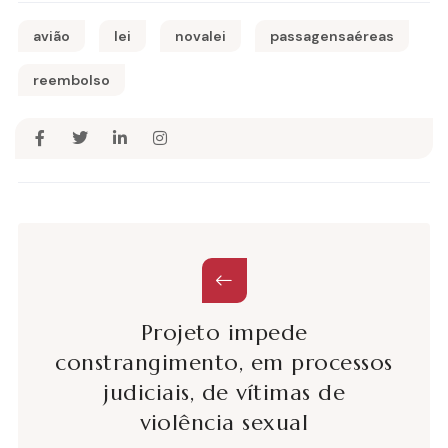
avião
lei
novalei
passagensaéreas
reembolso
Projeto impede
constrangimento, em processos
judiciais, de vítimas de
violência sexual