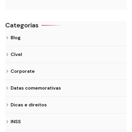
Categorias
Blog
Cível
Corporate
Datas comemorativas
Dicas e direitos
INSS