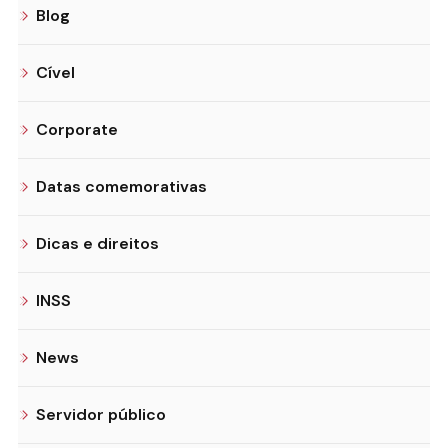
Blog
Cível
Corporate
Datas comemorativas
Dicas e direitos
INSS
News
Servidor público