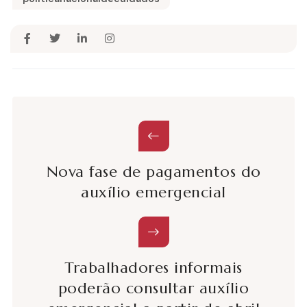
Nova fase de pagamentos do
auxílio emergencial
Trabalhadores informais
poderão consultar auxílio