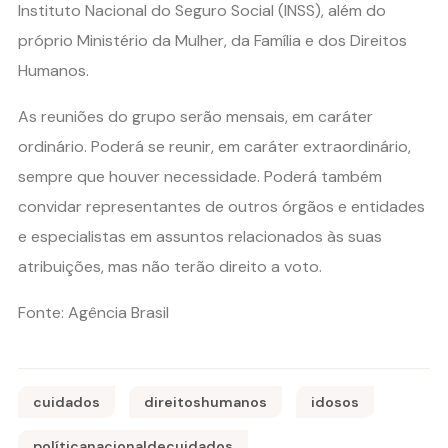
Instituto Nacional do Seguro Social (INSS), além do
próprio Ministério da Mulher, da Família e dos Direitos
Humanos.
As reuniões do grupo serão mensais, em caráter
ordinário. Poderá se reunir, em caráter extraordinário,
sempre que houver necessidade. Poderá também
convidar representantes de outros órgãos e entidades
e especialistas em assuntos relacionados às suas
atribuições, mas não terão direito a voto.
Fonte: Agência Brasil
cuidados
direitoshumanos
idosos
políticanacionaldecuidados