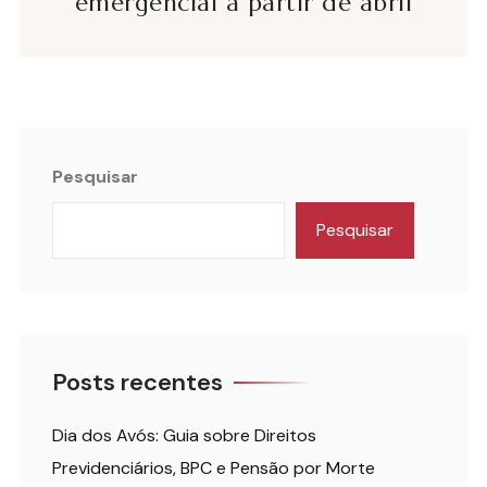
emergencial a partir de abril
Pesquisar
Pesquisar
Posts recentes
Dia dos Avós: Guia sobre Direitos
Previdenciários, BPC e Pensão por Morte