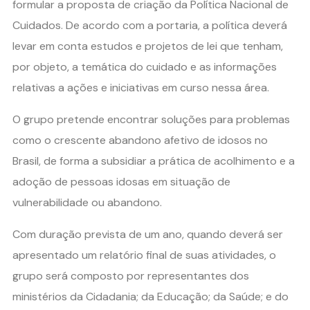
formular a proposta de criação da Política Nacional de
Cuidados. De acordo com a portaria, a política deverá
levar em conta estudos e projetos de lei que tenham,
por objeto, a temática do cuidado e as informações
relativas a ações e iniciativas em curso nessa área.
O grupo pretende encontrar soluções para problemas
como o crescente abandono afetivo de idosos no
Brasil, de forma a subsidiar a prática de acolhimento e a
adoção de pessoas idosas em situação de
vulnerabilidade ou abandono.
Com duração prevista de um ano, quando deverá ser
apresentado um relatório final de suas atividades, o
grupo será composto por representantes dos
ministérios da Cidadania; da Educação; da Saúde; e do