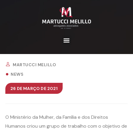
MARTUCCI MELILLO
NEWS
26 DE MARÇO DE 2021
O Ministério da Mulher, da Família e dos Direitos
Humanos criou um grupo de trabalho com o objetivo de