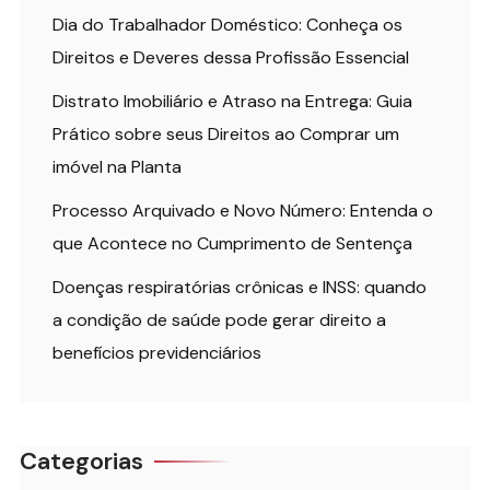
Dia do Trabalhador Doméstico: Conheça os
Direitos e Deveres dessa Profissão Essencial
Distrato Imobiliário e Atraso na Entrega: Guia
Prático sobre seus Direitos ao Comprar um
imóvel na Planta
Processo Arquivado e Novo Número: Entenda o
que Acontece no Cumprimento de Sentença
Doenças respiratórias crônicas e INSS: quando
a condição de saúde pode gerar direito a
benefícios previdenciários
Categorias