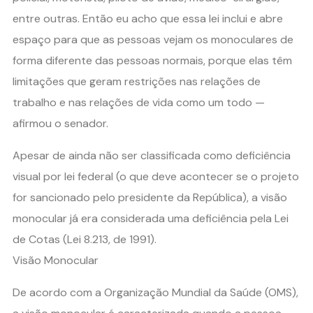
entre outras. Então eu acho que essa lei inclui e abre
espaço para que as pessoas vejam os monoculares de
forma diferente das pessoas normais, porque elas têm
limitações que geram restrições nas relações de
trabalho e nas relações de vida como um todo —
afirmou o senador.
Apesar de ainda não ser classificada como deficiência
visual por lei federal (o que deve acontecer se o projeto
for sancionado pelo presidente da República), a visão
monocular já era considerada uma deficiência pela Lei
de Cotas (Lei 8.213, de 1991).
Visão Monocular
De acordo com a Organização Mundial da Saúde (OMS),