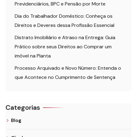
Previdenciários, BPC e Pensão por Morte
Dia do Trabalhador Doméstico: Conheça os
Direitos e Deveres dessa Profissão Essencial
Distrato Imobiliário e Atraso na Entrega: Guia
Prático sobre seus Direitos ao Comprar um
imóvel na Planta
Processo Arquivado e Novo Número: Entenda o
que Acontece no Cumprimento de Sentença
Categorias
Blog