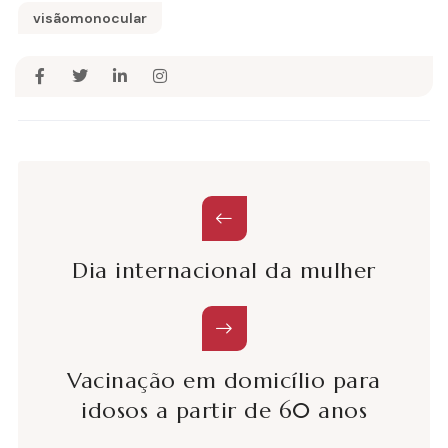
visãomonocular
Dia internacional da mulher
Vacinação em domicílio para
idosos a partir de 60 anos