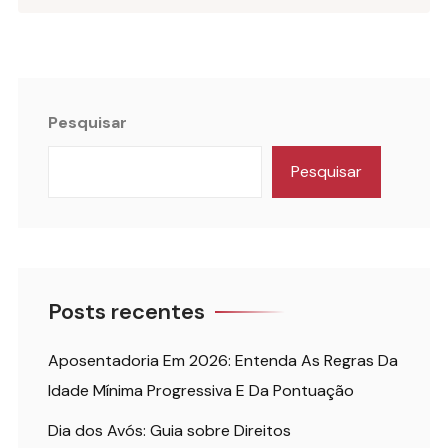
Pesquisar
Pesquisar
Posts recentes
Aposentadoria Em 2026: Entenda As Regras Da
Idade Mínima Progressiva E Da Pontuação
Dia dos Avós: Guia sobre Direitos