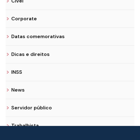
Cível
Corporate
Datas comemorativas
Dicas e direitos
INSS
News
Servidor público
Trabalhista