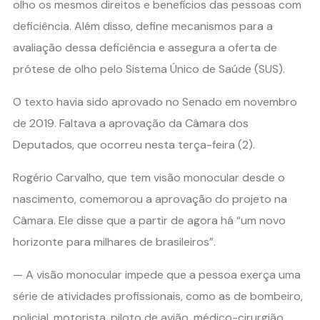
olho os mesmos direitos e benefícios das pessoas com
deficiência. Além disso, define mecanismos para a
avaliação dessa deficiência e assegura a oferta de
prótese de olho pelo Sistema Único de Saúde (SUS).
O texto havia sido aprovado no Senado em novembro
de 2019. Faltava a aprovação da Câmara dos
Deputados, que ocorreu nesta terça-feira (2).
Rogério Carvalho, que tem visão monocular desde o
nascimento, comemorou a aprovação do projeto na
Câmara. Ele disse que a partir de agora há “um novo
horizonte para milhares de brasileiros”.
— A visão monocular impede que a pessoa exerça uma
série de atividades profissionais, como as de bombeiro,
policial, motorista, piloto de avião, médico-cirurgião,