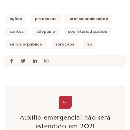
ações
processos
profissionaissaúde
santos
sãopaulo
secretariadasaúde
servidorpublico
sorocaba
sp
Auxílio emergencial não será
estendido em 2021