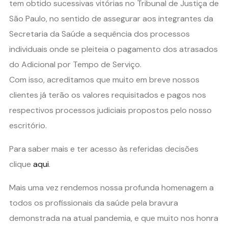
tem obtido sucessivas vitórias no Tribunal de Justiça de
São Paulo, no sentido de assegurar aos integrantes da
Secretaria da Saúde a sequência dos processos
individuais onde se pleiteia o pagamento dos atrasados
do Adicional por Tempo de Serviço.
Com isso, acreditamos que muito em breve nossos
clientes já terão os valores requisitados e pagos nos
respectivos processos judiciais propostos pelo nosso
escritório.
Para saber mais e ter acesso às referidas decisões
clique
aqui
.
Mais uma vez rendemos nossa profunda homenagem a
todos os profissionais da saúde pela bravura
demonstrada na atual pandemia, e que muito nos honra