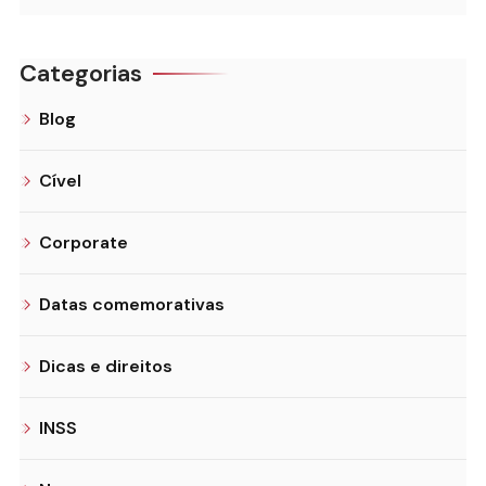
Categorias
Blog
Cível
Corporate
Datas comemorativas
Dicas e direitos
INSS