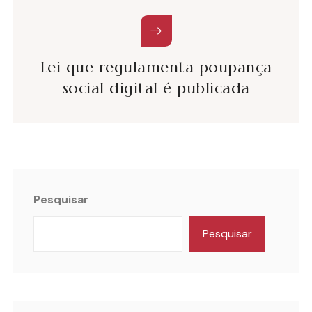
Lei que regulamenta poupança
social digital é publicada
Pesquisar
Pesquisar