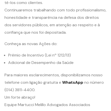
tê-los como clientes.
Continuaremos trabalhando com todo profissionalismo,
honestidade e transparência na defesa dos direitos
dos servidores públicos, em atenção ao respeito e à
confiança que nos foi depositada.
Conheça as novas Ações do:
Prêmio de Incentivo (Lei nº 1212/13)
Adicional de Desempenho da Saúde
Para maiores esclarecimentos, disponibilizamos nosso
telefone com ligação gratuita e
WhatsApp
no número
(014) 3811-4400.
Um forte abraço!
Equipe Martucci Melillo Advogados Associados