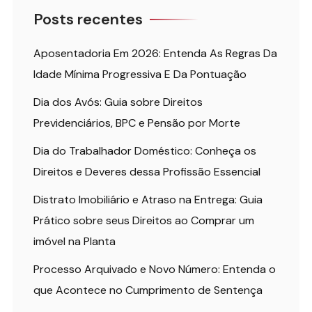
Posts recentes
Aposentadoria Em 2026: Entenda As Regras Da
Idade Mínima Progressiva E Da Pontuação
Dia dos Avós: Guia sobre Direitos
Previdenciários, BPC e Pensão por Morte
Dia do Trabalhador Doméstico: Conheça os
Direitos e Deveres dessa Profissão Essencial
Distrato Imobiliário e Atraso na Entrega: Guia
Prático sobre seus Direitos ao Comprar um
imóvel na Planta
Processo Arquivado e Novo Número: Entenda o
que Acontece no Cumprimento de Sentença