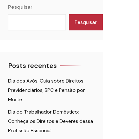
Pesquisar
Pesquisar
Posts recentes
Dia dos Avós: Guia sobre Direitos
Previdenciários, BPC e Pensão por
Morte
Dia do Trabalhador Doméstico:
Conheça os Direitos e Deveres dessa
Profissão Essencial