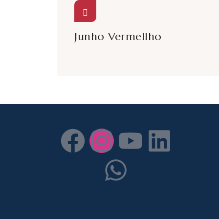
Junho Vermellho