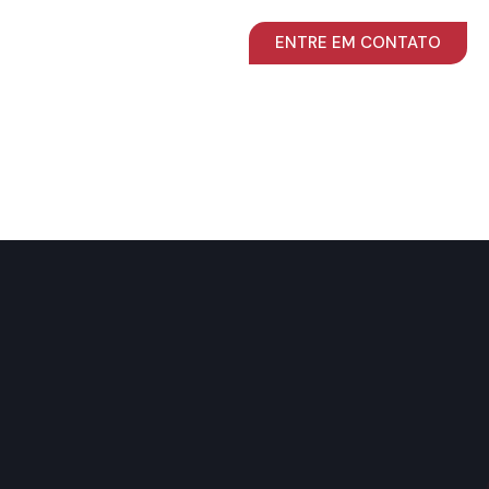
ENTRE EM CONTATO