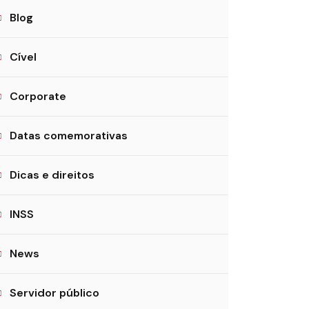
Blog
Cível
Corporate
Datas comemorativas
Dicas e direitos
INSS
News
Servidor público