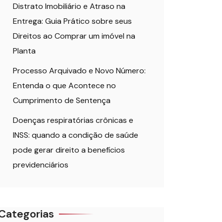
Distrato Imobiliário e Atraso na
Entrega: Guia Prático sobre seus
Direitos ao Comprar um imóvel na
Planta
Processo Arquivado e Novo Número:
Entenda o que Acontece no
Cumprimento de Sentença
Doenças respiratórias crônicas e
INSS: quando a condição de saúde
pode gerar direito a benefícios
previdenciários
Categorias