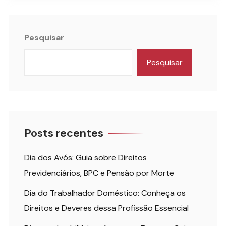
Pesquisar
Pesquisar
Posts recentes
Dia dos Avós: Guia sobre Direitos
Previdenciários, BPC e Pensão por Morte
Dia do Trabalhador Doméstico: Conheça os
Direitos e Deveres dessa Profissão Essencial