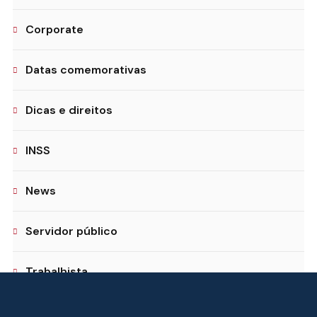
Corporate
Datas comemorativas
Dicas e direitos
INSS
News
Servidor público
Trabalhista