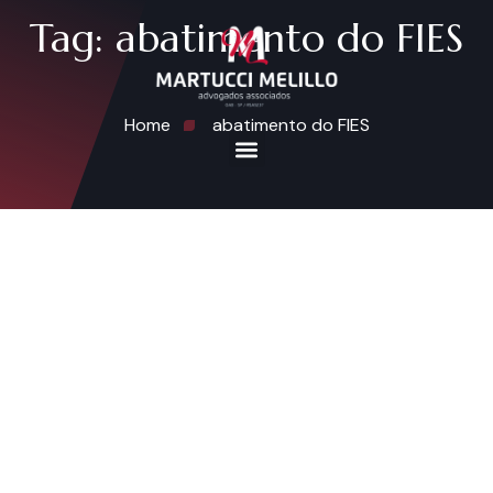
Tag:
abatimento do FIES
Home
abatimento do FIES