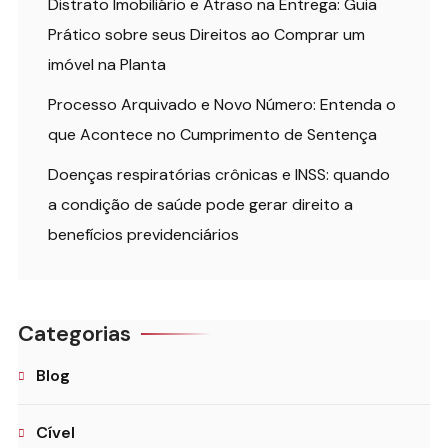
Distrato Imobiliário e Atraso na Entrega: Guia
Prático sobre seus Direitos ao Comprar um
imóvel na Planta
Processo Arquivado e Novo Número: Entenda o
que Acontece no Cumprimento de Sentença
Doenças respiratórias crônicas e INSS: quando
a condição de saúde pode gerar direito a
benefícios previdenciários
Categorias
Blog
Cível