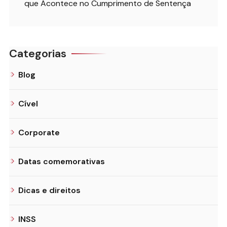
que Acontece no Cumprimento de Sentença
Categorias
Blog
Cível
Corporate
Datas comemorativas
Dicas e direitos
INSS