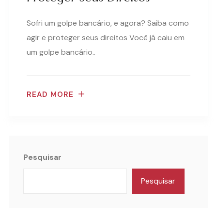
Sofri um golpe bancário, e agora? Saiba como
agir e proteger seus direitos Você já caiu em
um golpe bancário..
READ MORE
Pesquisar
Pesquisar