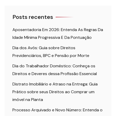
Posts recentes
Aposentadoria Em 2026: Entenda As Regras Da
Idade Mínima Progressiva E Da Pontuação
Dia dos Avós: Guia sobre Direitos
Previdenciários, BPC e Pensão por Morte
Dia do Trabalhador Doméstico: Conheça os
Direitos e Deveres dessa Profissão Essencial
Distrato Imobiliário e Atraso na Entrega: Guia
Prático sobre seus Direitos ao Comprar um
imóvel na Planta
Processo Arquivado e Novo Número: Entenda o