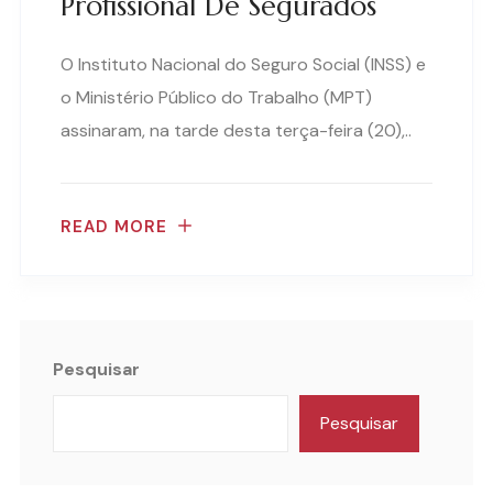
Profissional De Segurados
O Instituto Nacional do Seguro Social (INSS) e
o Ministério Público do Trabalho (MPT)
assinaram, na tarde desta terça-feira (20),..
READ MORE
Pesquisar
Pesquisar