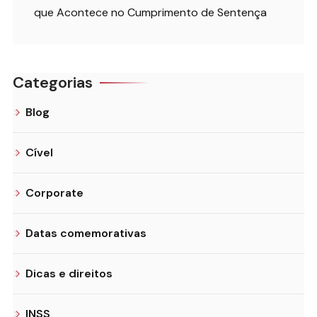
que Acontece no Cumprimento de Sentença
Categorias
Blog
Cível
Corporate
Datas comemorativas
Dicas e direitos
INSS