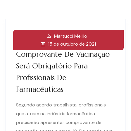
Martucci Melillo
15 de outubro de 2021
Comprovante De Vacinação
Será Obrigatório Para
Profissionais De
Farmacêuticas
Segundo acordo trabalhista, profissionais
que atuam na indústria farmacêutica
precisarão apresentar comprovante de