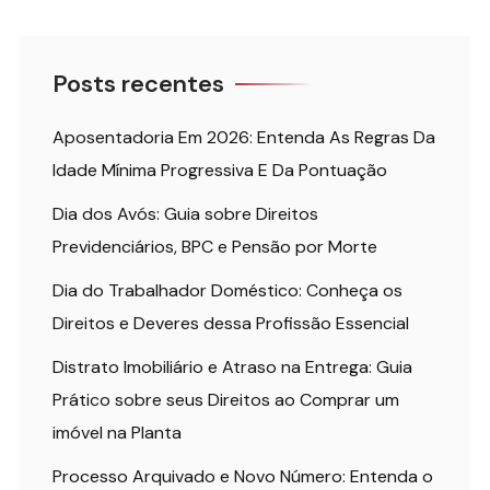
Posts recentes
Aposentadoria Em 2026: Entenda As Regras Da
Idade Mínima Progressiva E Da Pontuação
Dia dos Avós: Guia sobre Direitos
Previdenciários, BPC e Pensão por Morte
Dia do Trabalhador Doméstico: Conheça os
Direitos e Deveres dessa Profissão Essencial
Distrato Imobiliário e Atraso na Entrega: Guia
Prático sobre seus Direitos ao Comprar um
imóvel na Planta
Processo Arquivado e Novo Número: Entenda o