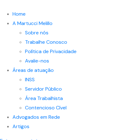
Home
A Martucci Melillo
Sobre nós
Trabalhe Conosco
Política de Privacidade
Avalie-nos
Áreas de atuação
INSS
Servidor Público
Área Trabalhista
Contencioso Cível
Advogados em Rede
Artigos