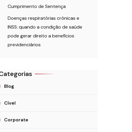
Cumprimento de Sentença
Doenças respiratórias crônicas e
INSS: quando a condição de saúde
pode gerar direito a benefícios
previdenciários
Categorias
Blog
Cível
Corporate