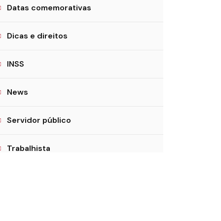
Datas comemorativas
Dicas e direitos
INSS
News
Servidor público
Trabalhista