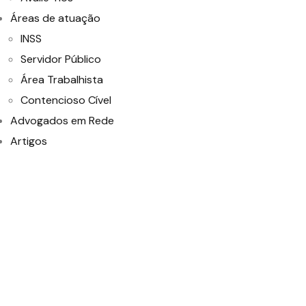
Áreas de atuação
INSS
Servidor Público
Área Trabalhista
Contencioso Cível
Advogados em Rede
Artigos