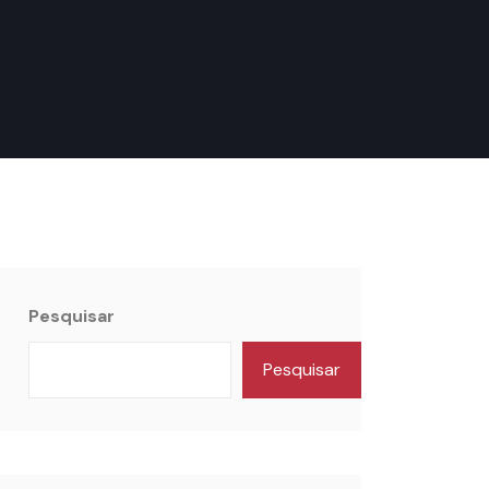
Pesquisar
Pesquisar