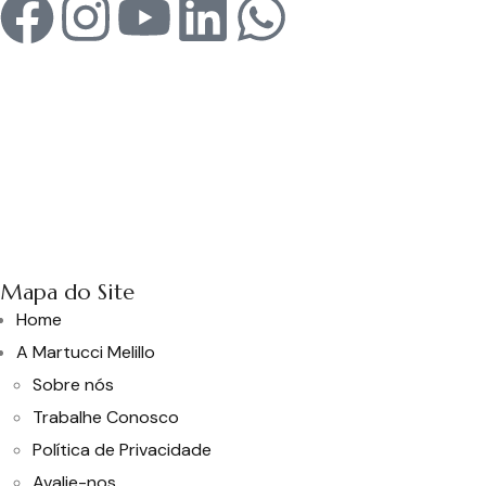
Mapa do Site
Home
A Martucci Melillo
Sobre nós
Trabalhe Conosco
Política de Privacidade
Avalie-nos