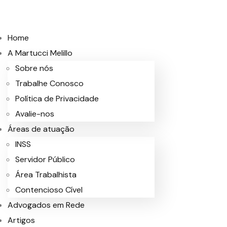
Home
A Martucci Melillo
Sobre nós
Trabalhe Conosco
Política de Privacidade
Avalie-nos
Áreas de atuação
INSS
Servidor Público
Área Trabalhista
Contencioso Cível
Advogados em Rede
Artigos