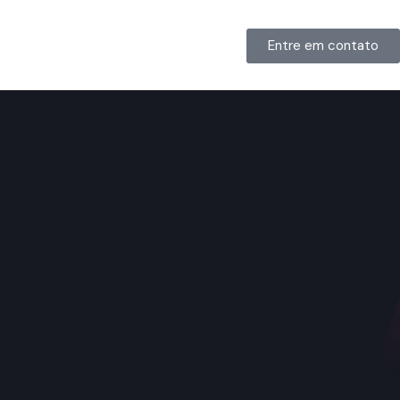
Entre em contato