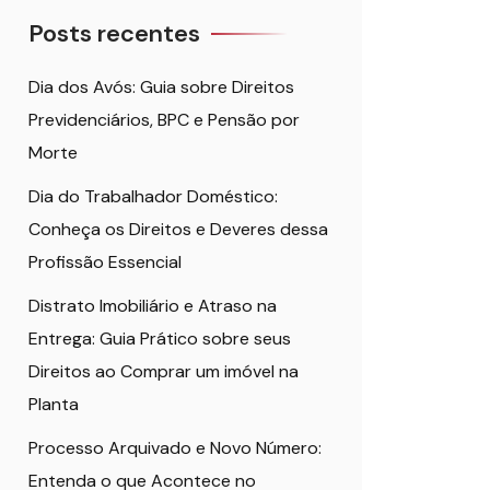
Posts recentes
Dia dos Avós: Guia sobre Direitos
Previdenciários, BPC e Pensão por
Morte
Dia do Trabalhador Doméstico:
Conheça os Direitos e Deveres dessa
Profissão Essencial
Distrato Imobiliário e Atraso na
Entrega: Guia Prático sobre seus
Direitos ao Comprar um imóvel na
Planta
Processo Arquivado e Novo Número:
Entenda o que Acontece no