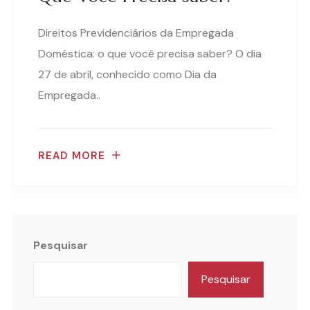
Direitos Previdenciários da Empregada
Doméstica: o que você precisa saber? O dia
27 de abril, conhecido como Dia da
Empregada..
READ MORE
Pesquisar
Pesquisar