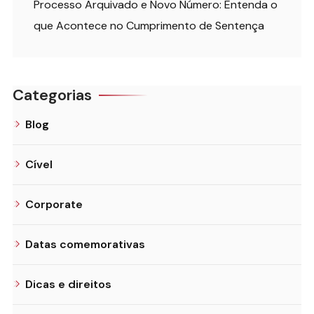
Processo Arquivado e Novo Número: Entenda o
que Acontece no Cumprimento de Sentença
Categorias
Blog
Cível
Corporate
Datas comemorativas
Dicas e direitos