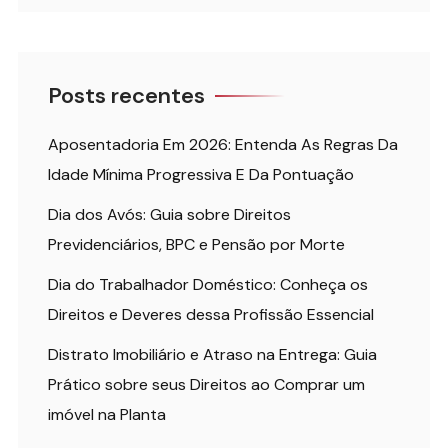
Posts recentes
Aposentadoria Em 2026: Entenda As Regras Da
Idade Mínima Progressiva E Da Pontuação
Dia dos Avós: Guia sobre Direitos
Previdenciários, BPC e Pensão por Morte
Dia do Trabalhador Doméstico: Conheça os
Direitos e Deveres dessa Profissão Essencial
Distrato Imobiliário e Atraso na Entrega: Guia
Prático sobre seus Direitos ao Comprar um
imóvel na Planta