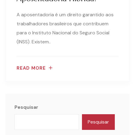
A aposentadoria é um direito garantido aos
trabalhadores brasileiros que contribuem
para o Instituto Nacional do Seguro Social
(INSS). Existem..
READ MORE
Pesquisar
Pesquisar