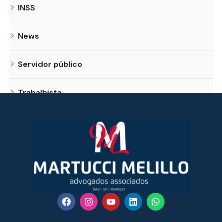
INSS
News
Servidor público
Trabalhista