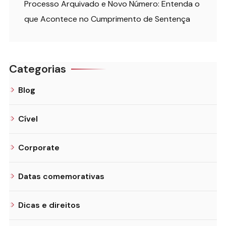
Processo Arquivado e Novo Número: Entenda o
que Acontece no Cumprimento de Sentença
Categorias
Blog
Cível
Corporate
Datas comemorativas
Dicas e direitos