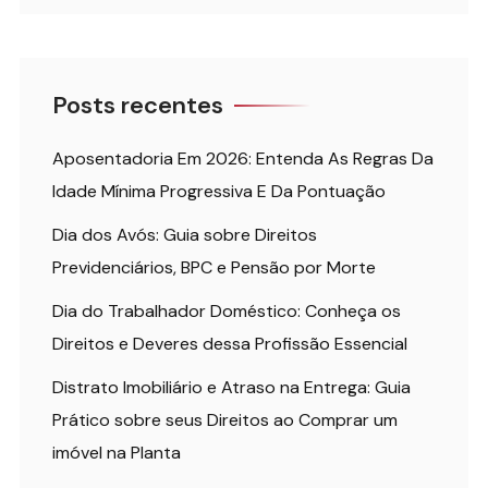
Posts recentes
Aposentadoria Em 2026: Entenda As Regras Da
Idade Mínima Progressiva E Da Pontuação
Dia dos Avós: Guia sobre Direitos
Previdenciários, BPC e Pensão por Morte
Dia do Trabalhador Doméstico: Conheça os
Direitos e Deveres dessa Profissão Essencial
Distrato Imobiliário e Atraso na Entrega: Guia
Prático sobre seus Direitos ao Comprar um
imóvel na Planta