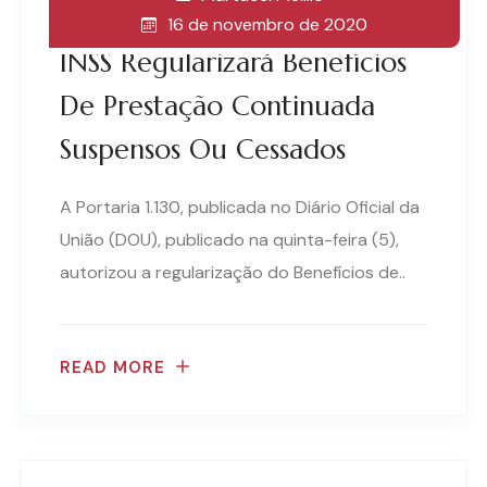
16 de novembro de 2020
INSS Regularizará Benefícios
De Prestação Continuada
Suspensos Ou Cessados
A Portaria 1.130, publicada no Diário Oficial da
União (DOU), publicado na quinta-feira (5),
autorizou a regularização do Benefícios de..
READ MORE