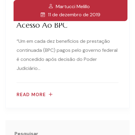
Martucci Melillo
11 de dezembro de 2019
Acesso Ao BPC
“Um em cada dez benefícios de prestação
continuada (BPC) pagos pelo governo federal
é concedido após decisão do Poder
Judiciário…
READ MORE
Pesquisar