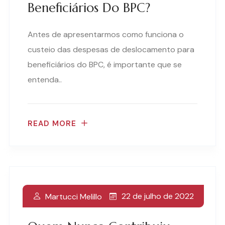
Beneficiários Do BPC?
Antes de apresentarmos como funciona o
custeio das despesas de deslocamento para
beneficiários do BPC, é importante que se
entenda..
READ MORE
22 de julho de 2022
Martucci Melillo