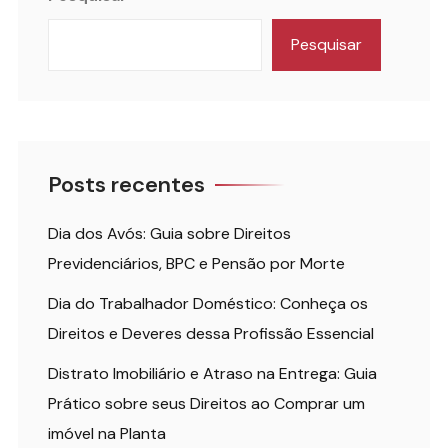
Pesquisar
Posts recentes
Dia dos Avós: Guia sobre Direitos
Previdenciários, BPC e Pensão por Morte
Dia do Trabalhador Doméstico: Conheça os
Direitos e Deveres dessa Profissão Essencial
Distrato Imobiliário e Atraso na Entrega: Guia
Prático sobre seus Direitos ao Comprar um
imóvel na Planta