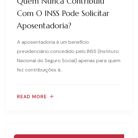
Quem Nunca Contribuiu
Com O INSS Pode Solicitar
Aposentadoria?
A aposentadoria é um benefício
previdenciário concedido pelo INSS (Instituto
Nacional do Seguro Social) apenas para quem
fez contribuições à..
READ MORE