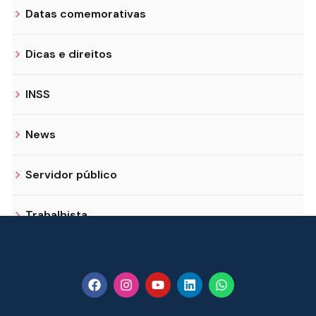
Datas comemorativas
Dicas e direitos
INSS
News
Servidor público
Trabalhista