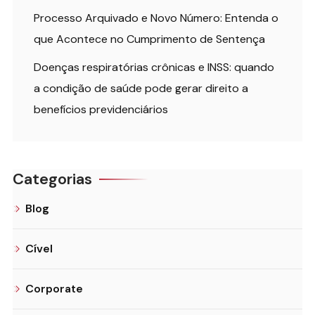
Processo Arquivado e Novo Número: Entenda o
que Acontece no Cumprimento de Sentença
Doenças respiratórias crônicas e INSS: quando
a condição de saúde pode gerar direito a
benefícios previdenciários
Categorias
Blog
Cível
Corporate