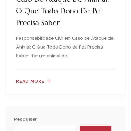
O Que Todo Dono De Pet
Precisa Saber
Responsabilidade Civil em Caso de Ataque de
Animal: O Que Todo Dono de Pet Precisa
Saber Ter um animal de..
READ MORE
Pesquisar