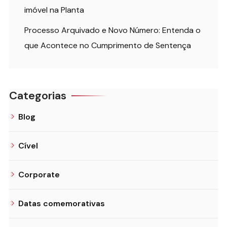
imóvel na Planta
Processo Arquivado e Novo Número: Entenda o
que Acontece no Cumprimento de Sentença
Categorias
Blog
Cível
Corporate
Datas comemorativas