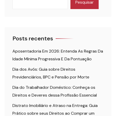
Pesquisar
Posts recentes
Aposentadoria Em 2026: Entenda As Regras Da
Idade Mínima Progressiva E Da Pontuação
Dia dos Avós: Guia sobre Direitos
Previdenciários, BPC e Pensão por Morte
Dia do Trabalhador Doméstico: Conheça os
Direitos e Deveres dessa Profissão Essencial
Distrato Imobiliário e Atraso na Entrega: Guia
Prático sobre seus Direitos ao Comprar um