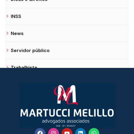
INSS
News
Servidor público
Trabalhista