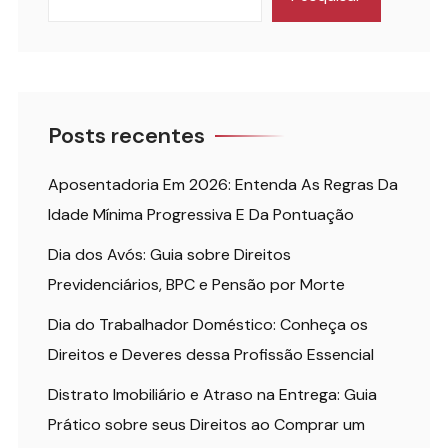
Posts recentes
Aposentadoria Em 2026: Entenda As Regras Da
Idade Mínima Progressiva E Da Pontuação
Dia dos Avós: Guia sobre Direitos
Previdenciários, BPC e Pensão por Morte
Dia do Trabalhador Doméstico: Conheça os
Direitos e Deveres dessa Profissão Essencial
Distrato Imobiliário e Atraso na Entrega: Guia
Prático sobre seus Direitos ao Comprar um