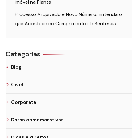
imóvel na Planta
Processo Arquivado e Novo Número: Entenda o
que Acontece no Cumprimento de Sentença
Categorias
Blog
Cível
Corporate
Datas comemorativas
Dicas e direitos