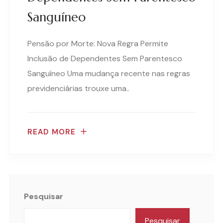
Sanguíneo
Pensão por Morte: Nova Regra Permite
Inclusão de Dependentes Sem Parentesco
Sanguíneo Uma mudança recente nas regras
previdenciárias trouxe uma..
READ MORE
Pesquisar
Pesquisar