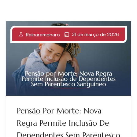
31 de março de 2026
Rainaramonaro
Pensão Por Morte: Nova
Regra Permite Inclusão De
Dependentes Sem Parentesco