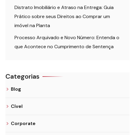
Distrato Imobiliário e Atraso na Entrega: Guia
Prático sobre seus Direitos ao Comprar um
imóvel na Planta
Processo Arquivado e Novo Número: Entenda o
que Acontece no Cumprimento de Sentença
Categorias
Blog
Cível
Corporate