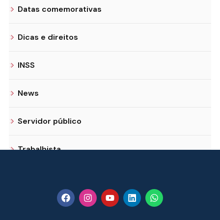
Datas comemorativas
Dicas e direitos
INSS
News
Servidor público
Trabalhista