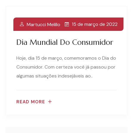
15 de março de 2022
Martucci Melillo
Dia Mundial Do Consumidor
Hoje, dia 15 de março, comemoramos o Dia do
Consumidor. Com certeza você já passou por
algumas situações indesejáveis ao..
READ MORE