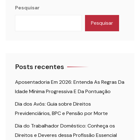
Pesquisar
Pesquisar
Posts recentes
Aposentadoria Em 2026: Entenda As Regras Da
Idade Mínima Progressiva E Da Pontuação
Dia dos Avós: Guia sobre Direitos
Previdenciários, BPC e Pensão por Morte
Dia do Trabalhador Doméstico: Conheça os
Direitos e Deveres dessa Profissão Essencial