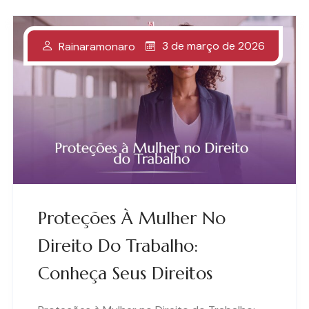
3 de março de 2026
Rainaramonaro
Proteções À Mulher No
Direito Do Trabalho:
Conheça Seus Direitos