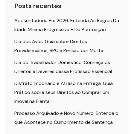
Posts recentes
Aposentadoria Em 2026: Entenda As Regras Da
Idade Mínima Progressiva E Da Pontuação
Dia dos Avós: Guia sobre Direitos
Previdenciários, BPC e Pensão por Morte
Dia do Trabalhador Doméstico: Conheça os
Direitos e Deveres dessa Profissão Essencial
Distrato Imobiliário e Atraso na Entrega: Guia
Prático sobre seus Direitos ao Comprar um
imóvel na Planta
Processo Arquivado e Novo Número: Entenda o
que Acontece no Cumprimento de Sentença