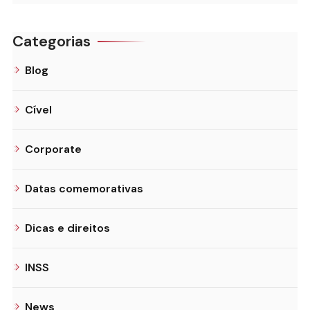
Categorias
Blog
Cível
Corporate
Datas comemorativas
Dicas e direitos
INSS
News