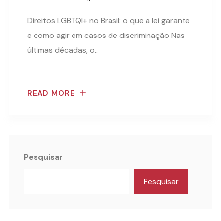
Direitos LGBTQI+ no Brasil: o que a lei garante
e como agir em casos de discriminação Nas
últimas décadas, o..
READ MORE
Pesquisar
Pesquisar