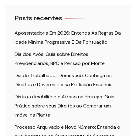
Posts recentes
Aposentadoria Em 2026: Entenda As Regras Da
Idade Mínima Progressiva E Da Pontuação
Dia dos Avós: Guia sobre Direitos
Previdenciários, BPC e Pensão por Morte
Dia do Trabalhador Doméstico: Conheça os
Direitos e Deveres dessa Profissão Essencial
Distrato Imobiliário e Atraso na Entrega: Guia
Prático sobre seus Direitos ao Comprar um
imóvel na Planta
Processo Arquivado e Novo Número: Entenda o