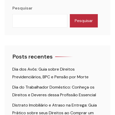
Pesquisar
Pesquisar
Posts recentes
Dia dos Avós: Guia sobre Direitos
Previdenciários, BPC e Pensão por Morte
Dia do Trabalhador Doméstico: Conheça os
Direitos e Deveres dessa Profissão Essencial
Distrato Imobiliário e Atraso na Entrega: Guia
Prático sobre seus Direitos ao Comprar um