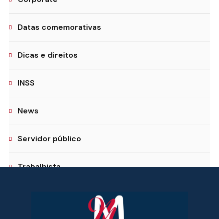
Datas comemorativas
Dicas e direitos
INSS
News
Servidor público
Trabalhista