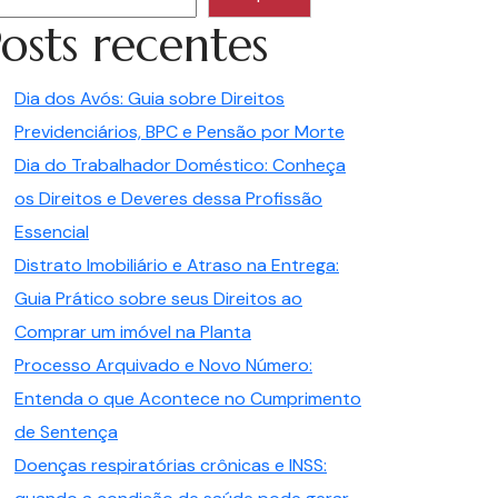
osts recentes
Dia dos Avós: Guia sobre Direitos
Previdenciários, BPC e Pensão por Morte
Dia do Trabalhador Doméstico: Conheça
os Direitos e Deveres dessa Profissão
Essencial
Distrato Imobiliário e Atraso na Entrega:
Guia Prático sobre seus Direitos ao
Comprar um imóvel na Planta
Processo Arquivado e Novo Número:
Entenda o que Acontece no Cumprimento
de Sentença
Doenças respiratórias crônicas e INSS: