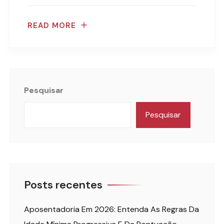
READ MORE
Pesquisar
Pesquisar
Posts recentes
Aposentadoria Em 2026: Entenda As Regras Da