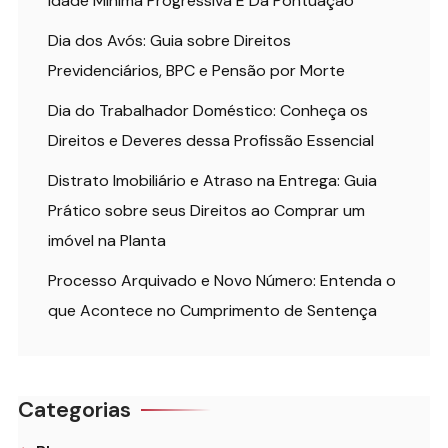
Idade Mínima Progressiva E Da Pontuação
Dia dos Avós: Guia sobre Direitos
Previdenciários, BPC e Pensão por Morte
Dia do Trabalhador Doméstico: Conheça os
Direitos e Deveres dessa Profissão Essencial
Distrato Imobiliário e Atraso na Entrega: Guia
Prático sobre seus Direitos ao Comprar um
imóvel na Planta
Processo Arquivado e Novo Número: Entenda o
que Acontece no Cumprimento de Sentença
Categorias