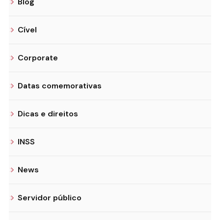
Blog
Cível
Corporate
Datas comemorativas
Dicas e direitos
INSS
News
Servidor público