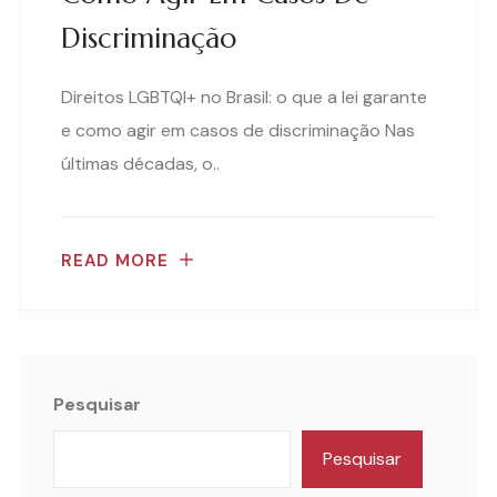
Discriminação
Direitos LGBTQI+ no Brasil: o que a lei garante
e como agir em casos de discriminação Nas
últimas décadas, o..
READ MORE
Pesquisar
Pesquisar