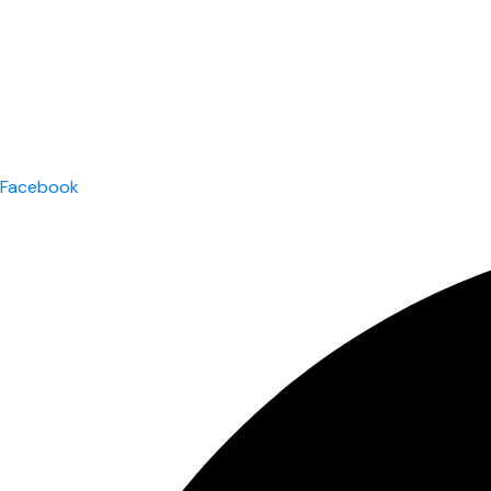
Facebook