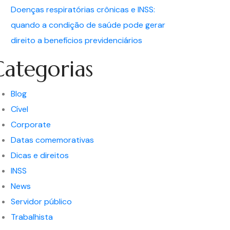
Doenças respiratórias crônicas e INSS:
quando a condição de saúde pode gerar
direito a benefícios previdenciários
Categorias
Blog
Cível
Corporate
Datas comemorativas
Dicas e direitos
INSS
News
Servidor público
Trabalhista