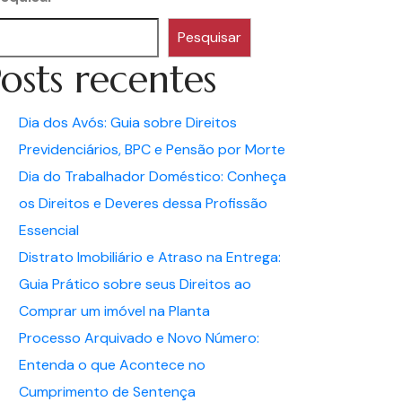
Pesquisar
osts recentes
Dia dos Avós: Guia sobre Direitos
Previdenciários, BPC e Pensão por Morte
Dia do Trabalhador Doméstico: Conheça
os Direitos e Deveres dessa Profissão
Essencial
Distrato Imobiliário e Atraso na Entrega:
Guia Prático sobre seus Direitos ao
Comprar um imóvel na Planta
Processo Arquivado e Novo Número:
Entenda o que Acontece no
Cumprimento de Sentença