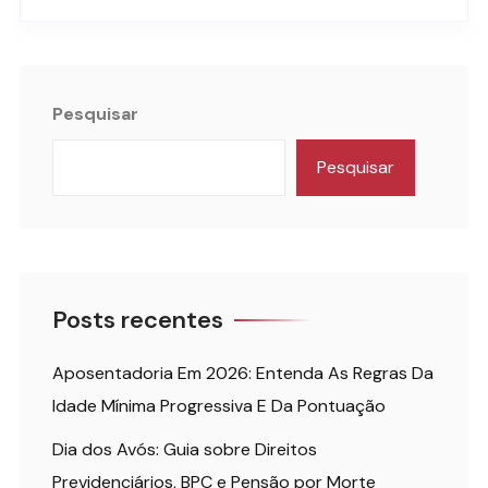
Pesquisar
Pesquisar
Posts recentes
Aposentadoria Em 2026: Entenda As Regras Da
Idade Mínima Progressiva E Da Pontuação
Dia dos Avós: Guia sobre Direitos
Previdenciários, BPC e Pensão por Morte