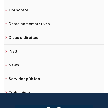
Corporate
Datas comemorativas
Dicas e direitos
INSS
News
Servidor público
Trabalhista