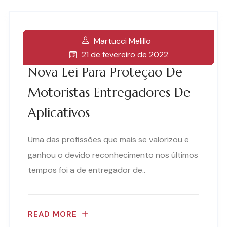
Martucci Melillo
21 de fevereiro de 2022
Nova Lei Para Proteção De
Motoristas Entregadores De
Aplicativos
Uma das profissões que mais se valorizou e
ganhou o devido reconhecimento nos últimos
tempos foi a de entregador de..
READ MORE