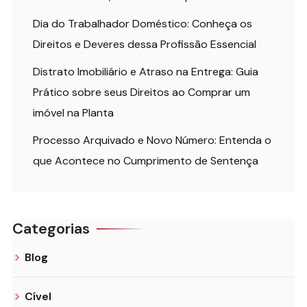
Dia do Trabalhador Doméstico: Conheça os
Direitos e Deveres dessa Profissão Essencial
Distrato Imobiliário e Atraso na Entrega: Guia
Prático sobre seus Direitos ao Comprar um
imóvel na Planta
Processo Arquivado e Novo Número: Entenda o
que Acontece no Cumprimento de Sentença
Categorias
Blog
Cível