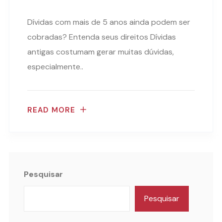
Dívidas com mais de 5 anos ainda podem ser
cobradas? Entenda seus direitos Dívidas
antigas costumam gerar muitas dúvidas,
especialmente..
READ MORE
Pesquisar
Pesquisar