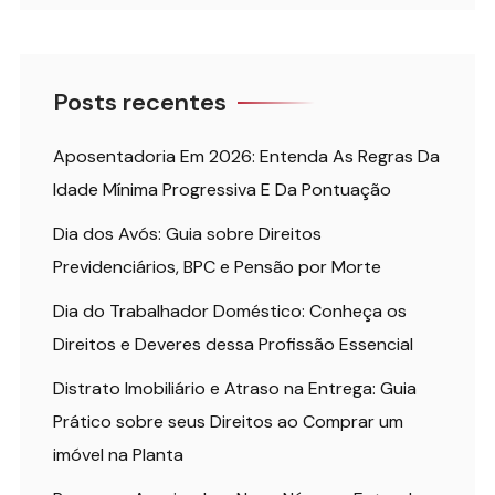
Posts recentes
Aposentadoria Em 2026: Entenda As Regras Da
Idade Mínima Progressiva E Da Pontuação
Dia dos Avós: Guia sobre Direitos
Previdenciários, BPC e Pensão por Morte
Dia do Trabalhador Doméstico: Conheça os
Direitos e Deveres dessa Profissão Essencial
Distrato Imobiliário e Atraso na Entrega: Guia
Prático sobre seus Direitos ao Comprar um
imóvel na Planta