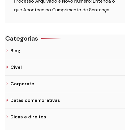
Processo Arquivado e Novo Número: Entenda o
que Acontece no Cumprimento de Sentença
Categorias
Blog
Cível
Corporate
Datas comemorativas
Dicas e direitos