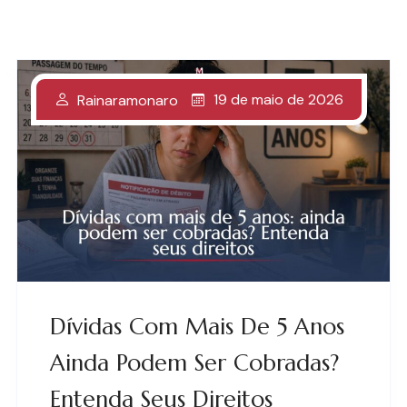
19 de maio de 2026
Rainaramonaro
Dívidas Com Mais De 5 Anos
Ainda Podem Ser Cobradas?
Entenda Seus Direitos