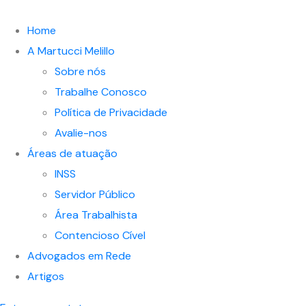
Home
A Martucci Melillo
Sobre nós
Trabalhe Conosco
Política de Privacidade
Avalie-nos
Áreas de atuação
INSS
Servidor Público
Área Trabalhista
Contencioso Cível
Advogados em Rede
Artigos