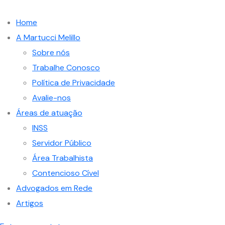
Home
A Martucci Melillo
Sobre nós
Trabalhe Conosco
Política de Privacidade
Avalie-nos
Áreas de atuação
INSS
Servidor Público
Área Trabalhista
Contencioso Cível
Advogados em Rede
Artigos