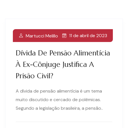
11 de abril de 2023
Martucci Melillo
Dívida De Pensão Alimentícia
À Ex-Cônjuge Justifica A
Prisão Civil?
A dívida de pensão alimentícia é um tema
muito discutido e cercado de polêmicas.
Segundo a legislação brasileira, a pensão..