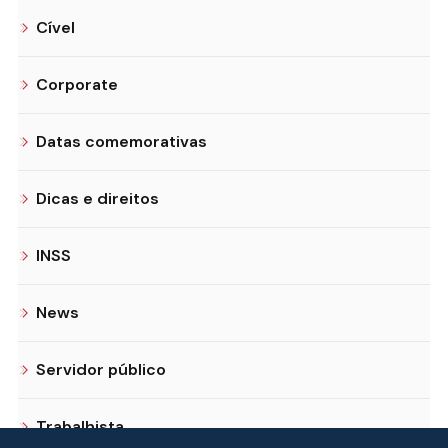
Cível
Corporate
Datas comemorativas
Dicas e direitos
INSS
News
Servidor público
Trabalhista