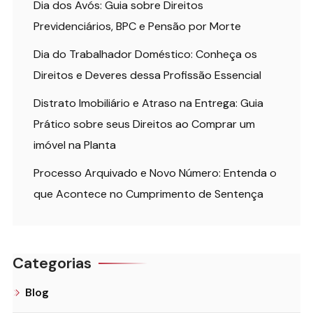
Dia dos Avós: Guia sobre Direitos
Previdenciários, BPC e Pensão por Morte
Dia do Trabalhador Doméstico: Conheça os
Direitos e Deveres dessa Profissão Essencial
Distrato Imobiliário e Atraso na Entrega: Guia
Prático sobre seus Direitos ao Comprar um
imóvel na Planta
Processo Arquivado e Novo Número: Entenda o
que Acontece no Cumprimento de Sentença
Categorias
Blog