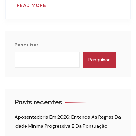
READ MORE
Pesquisar
Pesquisar
Posts recentes
Aposentadoria Em 2026: Entenda As Regras Da
Idade Mínima Progressiva E Da Pontuação