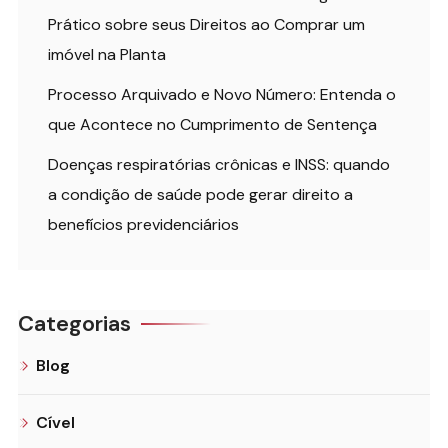
Prático sobre seus Direitos ao Comprar um
imóvel na Planta
Processo Arquivado e Novo Número: Entenda o
que Acontece no Cumprimento de Sentença
Doenças respiratórias crônicas e INSS: quando
a condição de saúde pode gerar direito a
benefícios previdenciários
Categorias
Blog
Cível