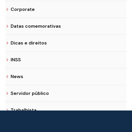
Corporate
Datas comemorativas
Dicas e direitos
INSS
News
Servidor público
Trabalhista