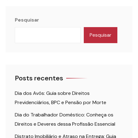
Pesquisar
Pesquisar
Posts recentes
Dia dos Avós: Guia sobre Direitos
Previdenciários, BPC e Pensão por Morte
Dia do Trabalhador Doméstico: Conheça os
Direitos e Deveres dessa Profissão Essencial
Distrato Imobiliário e Atraso na Entrega: Guia