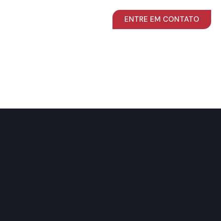
ENTRE EM CONTATO