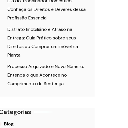
Dia do Trabalhador Doméstico:
Conheça os Direitos e Deveres dessa
Profissão Essencial
Distrato Imobiliário e Atraso na
Entrega: Guia Prático sobre seus
Direitos ao Comprar um imóvel na
Planta
Processo Arquivado e Novo Número:
Entenda o que Acontece no
Cumprimento de Sentença
Categorias
Blog