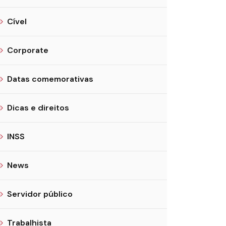
Cível
Corporate
Datas comemorativas
Dicas e direitos
INSS
News
Servidor público
Trabalhista