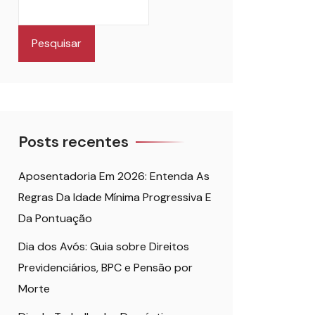
Pesquisar
Posts recentes
Aposentadoria Em 2026: Entenda As
Regras Da Idade Mínima Progressiva E
Da Pontuação
Dia dos Avós: Guia sobre Direitos
Previdenciários, BPC e Pensão por
Morte