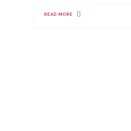
READ MORE