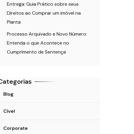
Entrega: Guia Prático sobre seus
Direitos ao Comprar um imóvel na
Planta
Processo Arquivado e Novo Número:
Entenda o que Acontece no
Cumprimento de Sentença
Categorias
Blog
Cível
Corporate