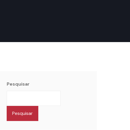
Pesquisar
Pesquisar