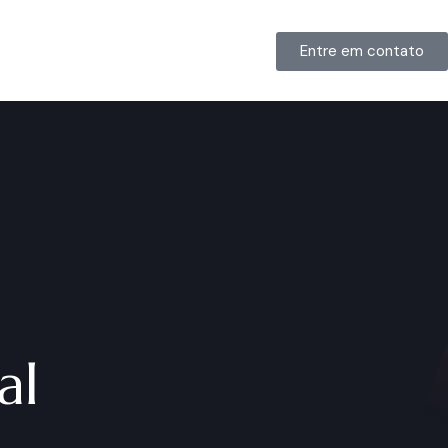
Entre em contato
al