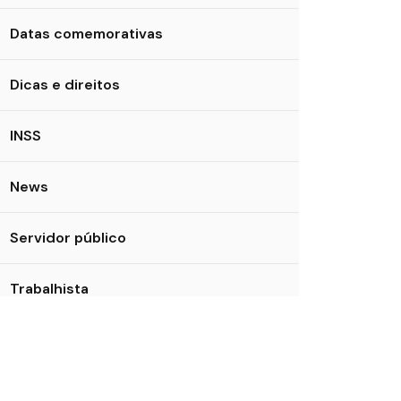
Datas comemorativas
Dicas e direitos
INSS
News
Servidor público
Trabalhista