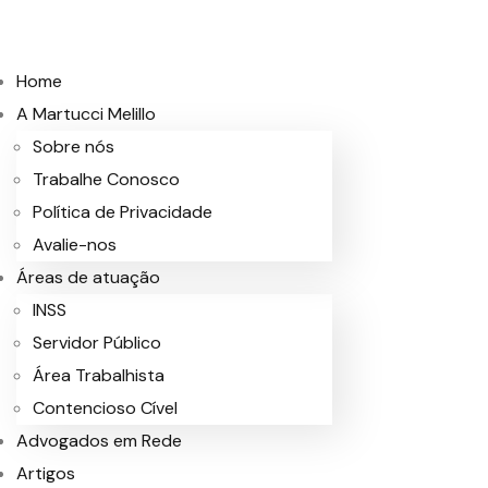
Home
A Martucci Melillo
Sobre nós
Trabalhe Conosco
Política de Privacidade
Avalie-nos
Áreas de atuação
INSS
Servidor Público
Área Trabalhista
Contencioso Cível
Advogados em Rede
Artigos