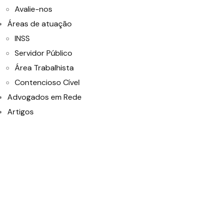
Avalie-nos
Áreas de atuação
INSS
Servidor Público
Área Trabalhista
Contencioso Cível
Advogados em Rede
Artigos