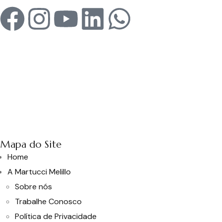
Mapa do Site
Home
A Martucci Melillo
Sobre nós
Trabalhe Conosco
Política de Privacidade