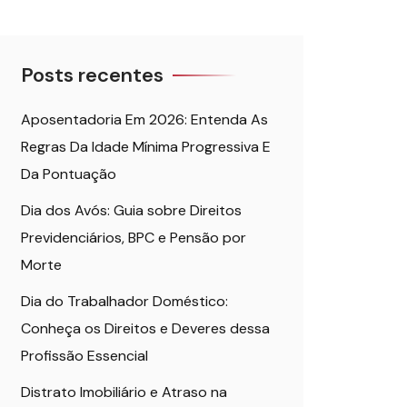
Posts recentes
Aposentadoria Em 2026: Entenda As
Regras Da Idade Mínima Progressiva E
Da Pontuação
Dia dos Avós: Guia sobre Direitos
Previdenciários, BPC e Pensão por
Morte
Dia do Trabalhador Doméstico:
Conheça os Direitos e Deveres dessa
Profissão Essencial
Distrato Imobiliário e Atraso na