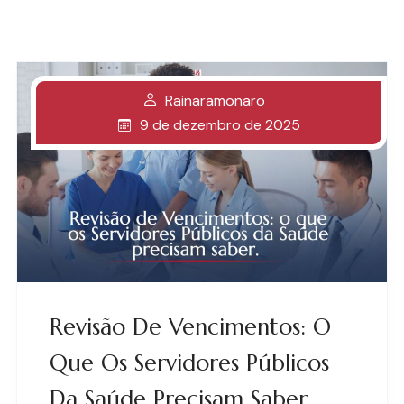
Rainaramonaro
9 de dezembro de 2025
Revisão De Vencimentos: O
Que Os Servidores Públicos
Da Saúde Precisam Saber.