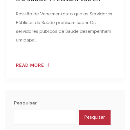
Revisão de Vencimentos: o que os Servidores
Públicos da Saúde precisam saber Os
servidores públicos da Saúde desempenham
um papel..
READ MORE
Pesquisar
Pesquisar