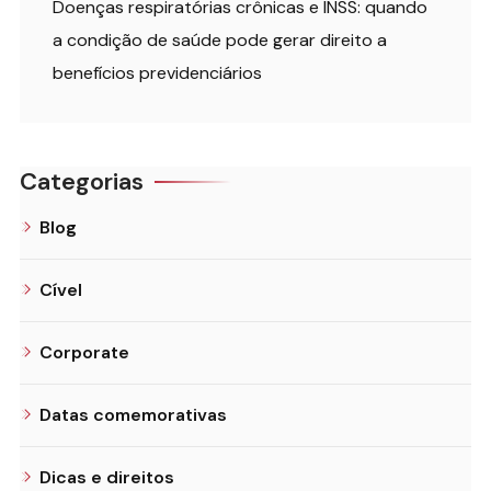
Doenças respiratórias crônicas e INSS: quando
a condição de saúde pode gerar direito a
benefícios previdenciários
Categorias
Blog
Cível
Corporate
Datas comemorativas
Dicas e direitos