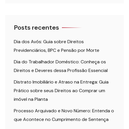
Posts recentes
Dia dos Avós: Guia sobre Direitos
Previdenciários, BPC e Pensão por Morte
Dia do Trabalhador Doméstico: Conheça os
Direitos e Deveres dessa Profissão Essencial
Distrato Imobiliário e Atraso na Entrega: Guia
Prático sobre seus Direitos ao Comprar um
imóvel na Planta
Processo Arquivado e Novo Número: Entenda o
que Acontece no Cumprimento de Sentença