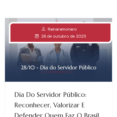
Rainaramonaro
28 de outubro de 2025
Dia Do Servidor Público:
Reconhecer, Valorizar E
Defender Quem Faz O Brasil