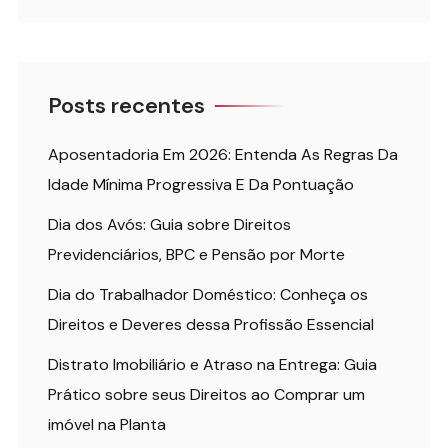
Posts recentes
Aposentadoria Em 2026: Entenda As Regras Da
Idade Mínima Progressiva E Da Pontuação
Dia dos Avós: Guia sobre Direitos
Previdenciários, BPC e Pensão por Morte
Dia do Trabalhador Doméstico: Conheça os
Direitos e Deveres dessa Profissão Essencial
Distrato Imobiliário e Atraso na Entrega: Guia
Prático sobre seus Direitos ao Comprar um
imóvel na Planta