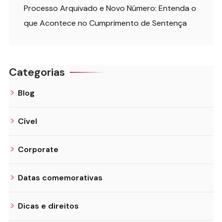
Processo Arquivado e Novo Número: Entenda o
que Acontece no Cumprimento de Sentença
Categorias
Blog
Cível
Corporate
Datas comemorativas
Dicas e direitos