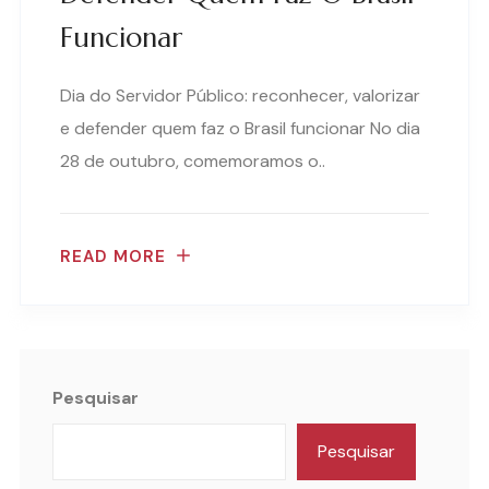
Funcionar
Dia do Servidor Público: reconhecer, valorizar
e defender quem faz o Brasil funcionar No dia
28 de outubro, comemoramos o..
READ MORE
Pesquisar
Pesquisar