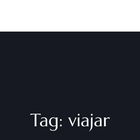
Tag:
viajar