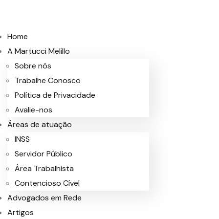
Home
A Martucci Melillo
Sobre nós
Trabalhe Conosco
Política de Privacidade
Avalie-nos
Áreas de atuação
INSS
Servidor Público
Área Trabalhista
Contencioso Cível
Advogados em Rede
Artigos