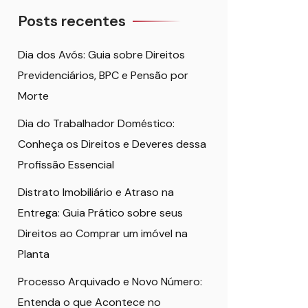
Posts recentes
Dia dos Avós: Guia sobre Direitos
Previdenciários, BPC e Pensão por
Morte
Dia do Trabalhador Doméstico:
Conheça os Direitos e Deveres dessa
Profissão Essencial
Distrato Imobiliário e Atraso na
Entrega: Guia Prático sobre seus
Direitos ao Comprar um imóvel na
Planta
Processo Arquivado e Novo Número:
Entenda o que Acontece no