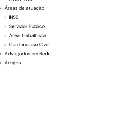
Áreas de atuação
INSS
Servidor Público
Área Trabalhista
Contencioso Cível
Advogados em Rede
Artigos