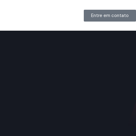
Entre em contato