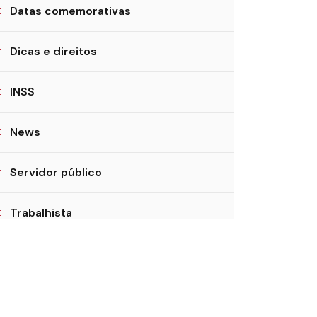
Datas comemorativas
Dicas e direitos
INSS
News
Servidor público
Trabalhista