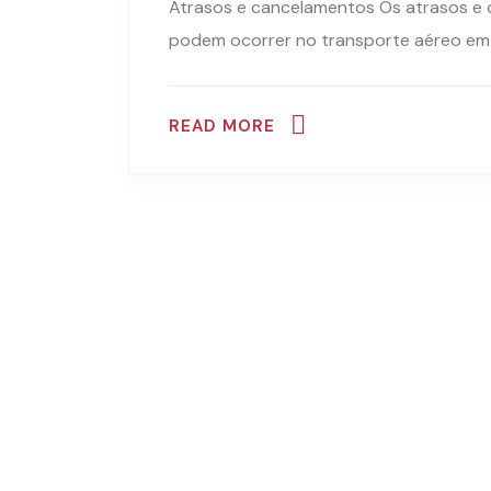
Atrasos e cancelamentos Os atrasos e
podem ocorrer no transporte aéreo em q
READ MORE