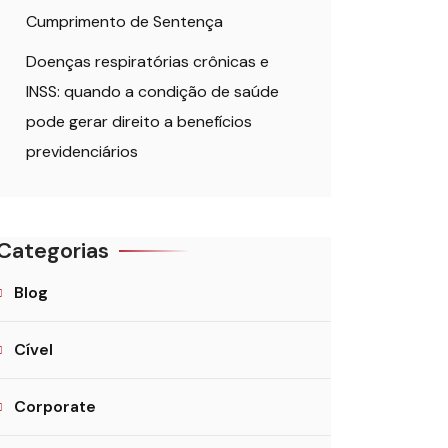
Cumprimento de Sentença
Doenças respiratórias crônicas e
INSS: quando a condição de saúde
pode gerar direito a benefícios
previdenciários
Categorias
Blog
Cível
Corporate