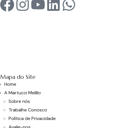
Mapa do Site
Home
A Martucci Melillo
Sobre nós
Trabalhe Conosco
Política de Privacidade
Avalie-nos