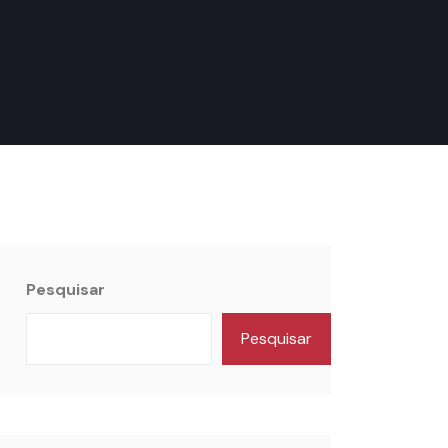
Pesquisar
Pesquisar