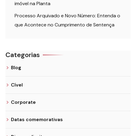
imóvel na Planta
Processo Arquivado e Novo Número: Entenda o
que Acontece no Cumprimento de Sentença
Categorias
Blog
Cível
Corporate
Datas comemorativas