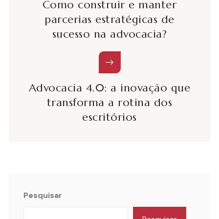
Como construir e manter
parcerias estratégicas de
sucesso na advocacia?
Advocacia 4.0: a inovação que
transforma a rotina dos
escritórios
Pesquisar