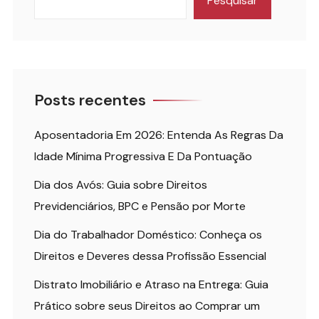
Pesquisar
Posts recentes
Aposentadoria Em 2026: Entenda As Regras Da
Idade Mínima Progressiva E Da Pontuação
Dia dos Avós: Guia sobre Direitos
Previdenciários, BPC e Pensão por Morte
Dia do Trabalhador Doméstico: Conheça os
Direitos e Deveres dessa Profissão Essencial
Distrato Imobiliário e Atraso na Entrega: Guia
Prático sobre seus Direitos ao Comprar um