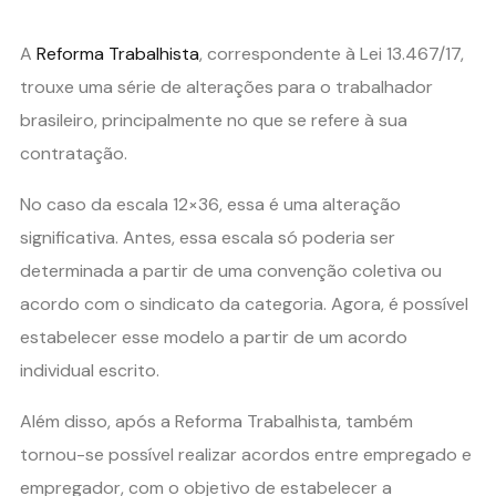
A
Reforma Trabalhista
, correspondente à Lei 13.467/17,
trouxe uma série de alterações para o trabalhador
brasileiro, principalmente no que se refere à sua
contratação.
No caso da escala 12×36, essa é uma alteração
significativa. Antes, essa escala só poderia ser
determinada a partir de uma convenção coletiva ou
acordo com o sindicato da categoria. Agora, é possível
estabelecer esse modelo a partir de um acordo
individual escrito.
Além disso, após a Reforma Trabalhista, também
tornou-se possível realizar acordos entre empregado e
empregador, com o objetivo de estabelecer a