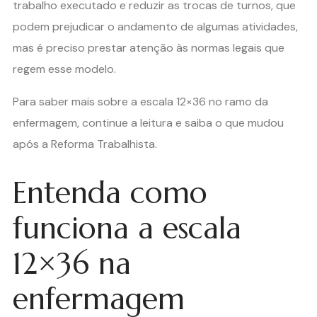
trabalho executado e reduzir as trocas de turnos, que
podem prejudicar o andamento de algumas atividades,
mas é preciso prestar atenção às normas legais que
regem esse modelo.
Para saber mais sobre a escala 12×36 no ramo da
enfermagem, continue a leitura e saiba o que mudou
após a Reforma Trabalhista.
Entenda como
funciona a escala
12×36 na
enfermagem