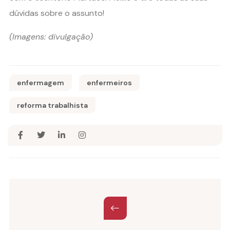
dúvidas sobre o assunto!
(Imagens: divulgação)
enfermagem
enfermeiros
reforma trabalhista