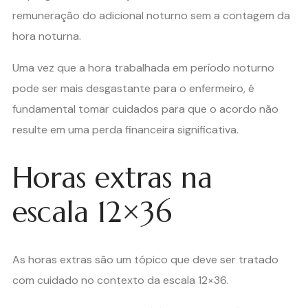
remuneração do adicional noturno sem a contagem da
hora noturna.
Uma vez que a hora trabalhada em período noturno
pode ser mais desgastante para o enfermeiro, é
fundamental tomar cuidados para que o acordo não
resulte em uma perda financeira significativa.
Horas extras na
escala 12×36
As horas extras são um tópico que deve ser tratado
com cuidado no contexto da escala 12×36.