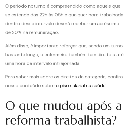
O período noturno é compreendido como aquele que
se estende das 22h às 05h e qualquer hora trabalhada
dentro desse intervalo deverá receber um acréscimo
de 20% na remuneração.
Além disso, é importante reforçar que, sendo um turno
bastante longo, o enfermeiro também tem direito a até
uma hora de intervalo intrajornada.
Para saber mais sobre os direitos da categoria, confira
nosso conteúdo sobre
o piso salarial na saúde
!
O que mudou após a
reforma trabalhista?