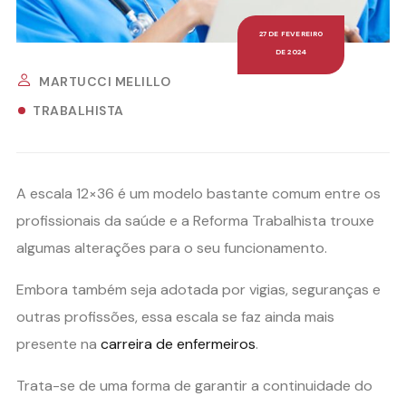
27 DE FEVEREIRO
DE 2024
MARTUCCI MELILLO
TRABALHISTA
A escala 12×36 é um modelo bastante comum entre os
profissionais da saúde e a Reforma Trabalhista trouxe
algumas alterações para o seu funcionamento.
Embora também seja adotada por vigias, seguranças e
outras profissões, essa escala se faz ainda mais
presente na
carreira de enfermeiros
.
Trata-se de uma forma de garantir a continuidade do