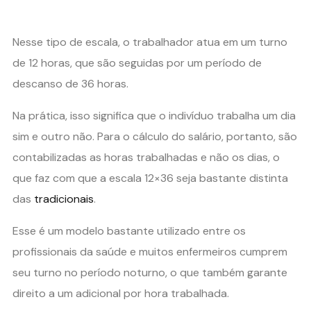
Nesse tipo de escala, o trabalhador atua em um turno
de 12 horas, que são seguidas por um período de
descanso de 36 horas.
Na prática, isso significa que o indivíduo trabalha um dia
sim e outro não. Para o cálculo do salário, portanto, são
contabilizadas as horas trabalhadas e não os dias, o
que faz com que a escala 12×36 seja bastante distinta
das
tradicionais
.
Esse é um modelo bastante utilizado entre os
profissionais da saúde e muitos enfermeiros cumprem
seu turno no período noturno, o que também garante
direito a um adicional por hora trabalhada.