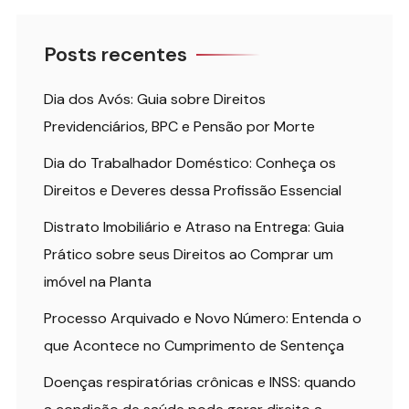
Posts recentes
Dia dos Avós: Guia sobre Direitos
Previdenciários, BPC e Pensão por Morte
Dia do Trabalhador Doméstico: Conheça os
Direitos e Deveres dessa Profissão Essencial
Distrato Imobiliário e Atraso na Entrega: Guia
Prático sobre seus Direitos ao Comprar um
imóvel na Planta
Processo Arquivado e Novo Número: Entenda o
que Acontece no Cumprimento de Sentença
Doenças respiratórias crônicas e INSS: quando