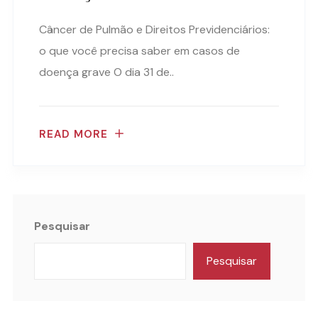
Câncer de Pulmão e Direitos Previdenciários:
o que você precisa saber em casos de
doença grave O dia 31 de..
READ MORE
Pesquisar
Pesquisar