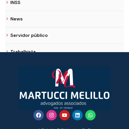
INSS
News
Servidor público
Trabalhista