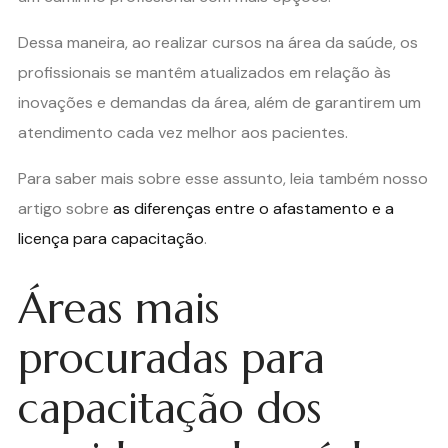
Dessa maneira, ao realizar cursos na área da saúde, os
profissionais se mantêm atualizados em relação às
inovações e demandas da área, além de garantirem um
atendimento cada vez melhor aos pacientes.
Para saber mais sobre esse assunto, leia também nosso
artigo sobre
as diferenças entre o afastamento e a
licença para capacitação
.
Áreas mais
procuradas para
capacitação dos