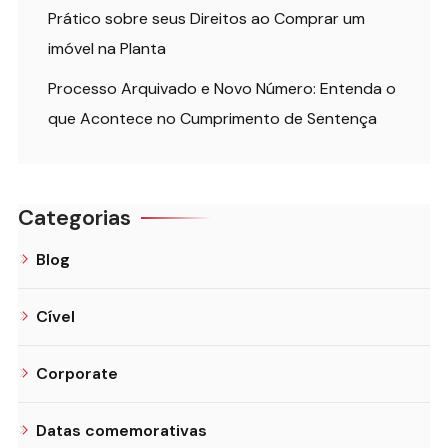
Prático sobre seus Direitos ao Comprar um
imóvel na Planta
Processo Arquivado e Novo Número: Entenda o
que Acontece no Cumprimento de Sentença
Categorias
Blog
Cível
Corporate
Datas comemorativas