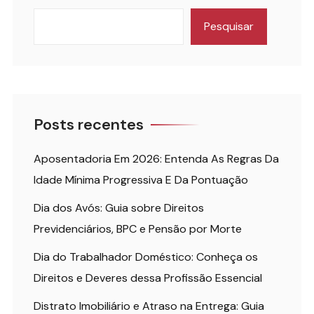
Pesquisar
Posts recentes
Aposentadoria Em 2026: Entenda As Regras Da
Idade Mínima Progressiva E Da Pontuação
Dia dos Avós: Guia sobre Direitos
Previdenciários, BPC e Pensão por Morte
Dia do Trabalhador Doméstico: Conheça os
Direitos e Deveres dessa Profissão Essencial
Distrato Imobiliário e Atraso na Entrega: Guia