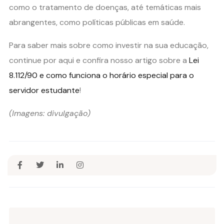
como o tratamento de doenças, até temáticas mais
abrangentes, como políticas públicas em saúde.
Para saber mais sobre como investir na sua educação,
continue por aqui e confira nosso artigo sobre a
Lei
8.112/90 e como funciona o horário especial para o
servidor estudante
!
(Imagens: divulgação)