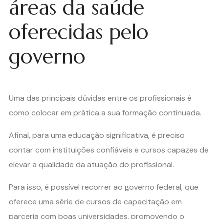
áreas da saúde
oferecidas pelo
governo
Uma das principais dúvidas entre os profissionais é
como colocar em prática a sua formação continuada.
Afinal, para uma educação significativa, é preciso
contar com instituições confiáveis e cursos capazes de
elevar a qualidade da atuação do profissional.
Para isso, é possível recorrer ao governo federal, que
oferece uma série de cursos de capacitação em
parceria com boas universidades, promovendo o