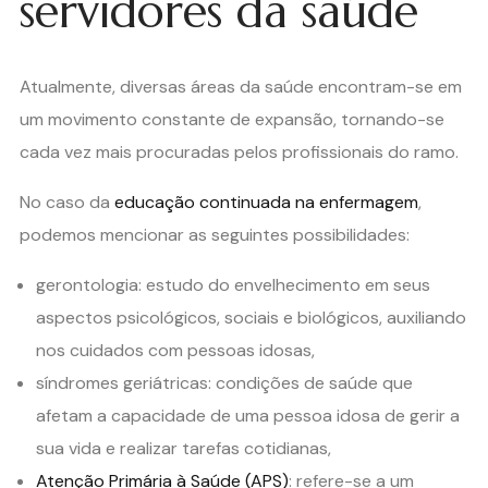
servidores da saúde
Atualmente, diversas áreas da saúde encontram-se em
um movimento constante de expansão, tornando-se
cada vez mais procuradas pelos profissionais do ramo.
No caso da
educação continuada na enfermagem
,
podemos mencionar as seguintes possibilidades:
gerontologia: estudo do envelhecimento em seus
aspectos psicológicos, sociais e biológicos, auxiliando
nos cuidados com pessoas idosas,
síndromes geriátricas: condições de saúde que
afetam a capacidade de uma pessoa idosa de gerir a
sua vida e realizar tarefas cotidianas,
Atenção Primária à Saúde (APS)
: refere-se a um