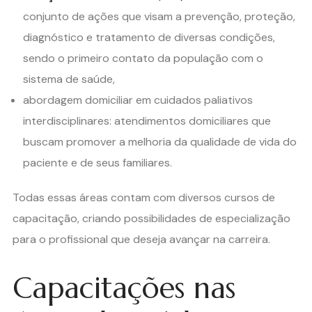
conjunto de ações que visam a prevenção, proteção,
diagnóstico e tratamento de diversas condições,
sendo o primeiro contato da população com o
sistema de saúde,
abordagem domiciliar em cuidados paliativos
interdisciplinares: atendimentos domiciliares que
buscam promover a melhoria da qualidade de vida do
paciente e de seus familiares.
Todas essas áreas contam com diversos cursos de
capacitação, criando possibilidades de especialização
para o profissional que deseja avançar na carreira.
Capacitações nas