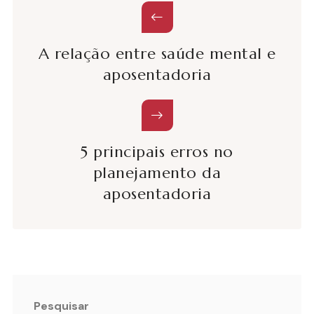
A relação entre saúde mental e
aposentadoria
5 principais erros no
planejamento da
aposentadoria
Pesquisar