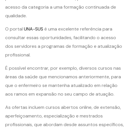
acesso da categoria a uma formação continuada de
qualidade.
O portal
UNA-SUS
é uma excelente referência para
consultar essas oportunidades, facilitando o acesso
dos servidores a programas de formação e atualização
profissional.
É possível encontrar, por exemplo, diversos cursos nas
áreas da saúde que mencionamos anteriormente, para
que o enfermeiro se mantenha atualizado em relação
aos ramos em expansão no seu campo de atuação.
As ofertas incluem cursos abertos online, de extensão,
aperfeiçoamento, especialização e mestrados
profissionais, que abordam desde assuntos específicos,