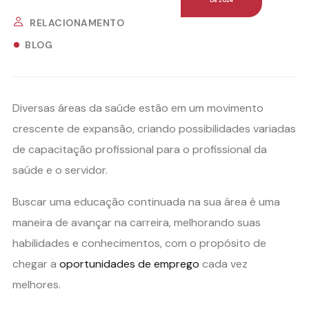
RELACIONAMENTO
BLOG
Diversas áreas da saúde estão em um movimento
crescente de expansão, criando possibilidades variadas
de capacitação profissional para o profissional da
saúde e o servidor.
Buscar uma educação continuada na sua área é uma
maneira de avançar na carreira, melhorando suas
habilidades e conhecimentos, com o propósito de
chegar a
oportunidades de emprego
cada vez
melhores.