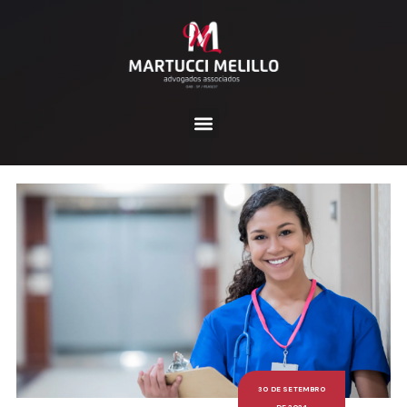
30 DE SETEMBRO
DE 2024