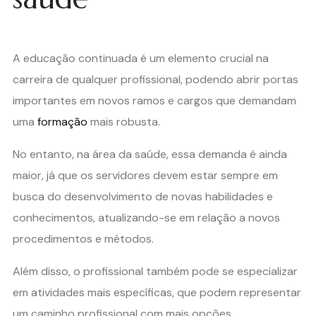
A educação continuada é um elemento crucial na
carreira de qualquer profissional, podendo abrir portas
importantes em novos ramos e cargos que demandam
uma
formação
mais robusta.
No entanto, na área da saúde, essa demanda é ainda
maior, já que os servidores devem estar sempre em
busca do desenvolvimento de novas habilidades e
conhecimentos, atualizando-se em relação a novos
procedimentos e métodos.
Além disso, o profissional também pode se especializar
em atividades mais específicas, que podem representar
um caminho profissional com mais opções.