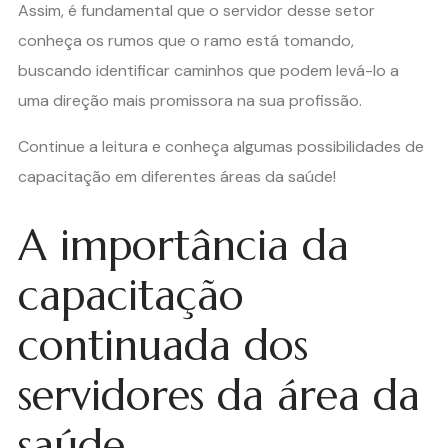
Assim, é fundamental que o servidor desse setor
conheça os rumos que o ramo está tomando,
buscando identificar caminhos que podem levá-lo a
uma direção mais promissora na sua profissão.
Continue a leitura e conheça algumas possibilidades de
capacitação em diferentes áreas da saúde!
A importância da
capacitação
continuada dos
servidores da área da
saúde