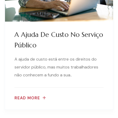
A Ajuda De Custo No Serviço
Público
A ajuda de custo está entre os direitos do
servidor público, mas muitos trabalhadores
não conhecem a fundo a sua..
READ MORE