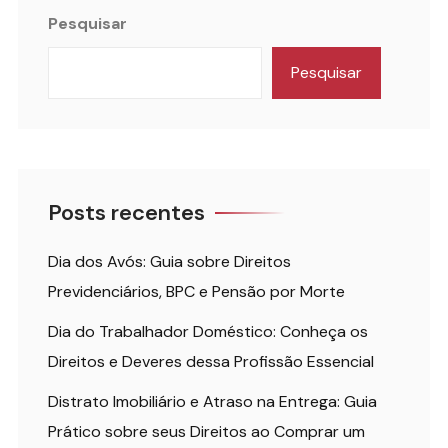
Pesquisar
Pesquisar
Posts recentes
Dia dos Avós: Guia sobre Direitos
Previdenciários, BPC e Pensão por Morte
Dia do Trabalhador Doméstico: Conheça os
Direitos e Deveres dessa Profissão Essencial
Distrato Imobiliário e Atraso na Entrega: Guia
Prático sobre seus Direitos ao Comprar um