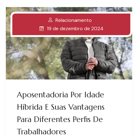
Relacionamento
19 de dezembro de 2024
Aposentadoria Por Idade
Híbrida E Suas Vantagens
Para Diferentes Perfis De
Trabalhadores