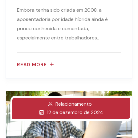
Embora tenha sido criada em 2008, a
aposentadoria por idade híbrida ainda é
pouco conhecida e comentada,
especialmente entre trabalhadores..
READ MORE
Relacionamento
12 de dezembro de 2024