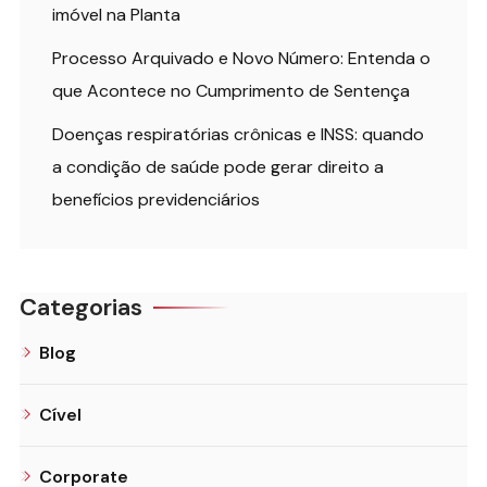
imóvel na Planta
Processo Arquivado e Novo Número: Entenda o
que Acontece no Cumprimento de Sentença
Doenças respiratórias crônicas e INSS: quando
a condição de saúde pode gerar direito a
benefícios previdenciários
Categorias
Blog
Cível
Corporate