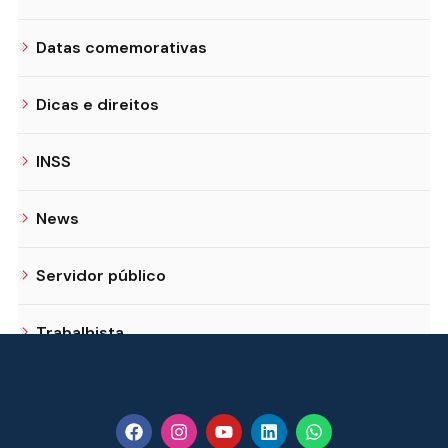
Datas comemorativas
Dicas e direitos
INSS
News
Servidor público
Trabalhista