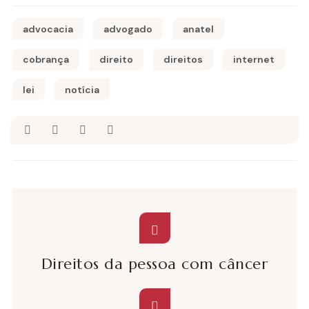
advocacia
advogado
anatel
cobrança
direito
direitos
internet
lei
notícia
Direitos da pessoa com câncer