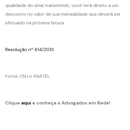
qualidade do sinal transmitido, você terá direito a um
desconto no valor de sua mensalidade que deverá ser
efetuado na próxima fatura.
Resolução nº 614/2013
Fonte: CNJ e ANATEL
Clique
aqui
e conheça o Advogados em Rede!