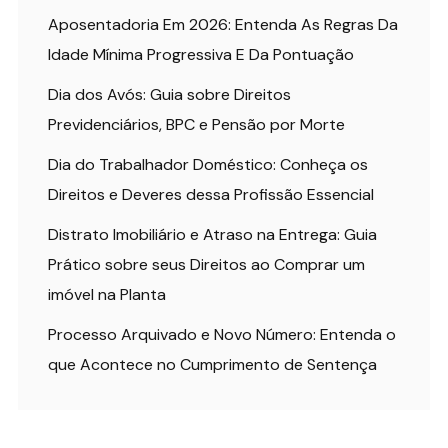
Aposentadoria Em 2026: Entenda As Regras Da
Idade Mínima Progressiva E Da Pontuação
Dia dos Avós: Guia sobre Direitos
Previdenciários, BPC e Pensão por Morte
Dia do Trabalhador Doméstico: Conheça os
Direitos e Deveres dessa Profissão Essencial
Distrato Imobiliário e Atraso na Entrega: Guia
Prático sobre seus Direitos ao Comprar um
imóvel na Planta
Processo Arquivado e Novo Número: Entenda o
que Acontece no Cumprimento de Sentença