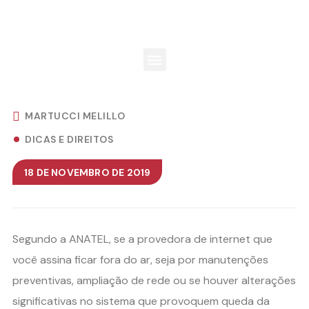
MARTUCCI MELILLO
DICAS E DIREITOS
18 DE NOVEMBRO DE 2019
Segundo a ANATEL, se a provedora de internet que
você assina ficar fora do ar, seja por manutenções
preventivas, ampliação de rede ou se houver alterações
significativas no sistema que provoquem queda da