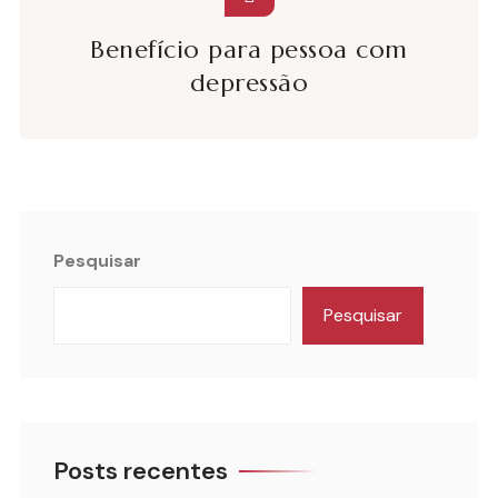
Benefício para pessoa com
depressão
Pesquisar
Pesquisar
Posts recentes