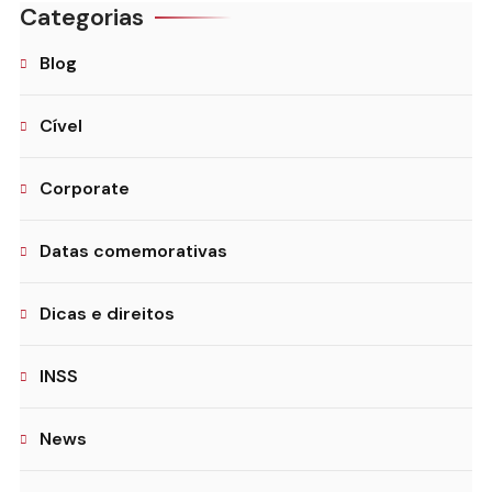
Categorias
Blog
Cível
Corporate
Datas comemorativas
Dicas e direitos
INSS
News