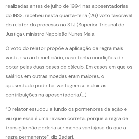
realizadas antes de julho de 1994 nas aposentadorias
do INSS, recebeu nesta quarta-feira (26) voto favorável
do relator do processo no STJ (Superior Tribunal de
Justiça), ministro Napoleão Nunes Maia.
O voto do relator propõe a aplicação da regra mais
vantajosa ao beneficiário, caso tenha condições de
optar pelas duas bases de cálculo. Em casos em que os
salários em outras moedas eram maiores, o
aposentado pode ter vantagem se incluir as
contribuições na aposentadoria.(…)
“O relator estudou a fundo os pormenores da ação e
viu que essa é uma revisão correta, porque a regra de
transição não poderia ser menos vantajosa do que a
regra permanente”, diz Badari.