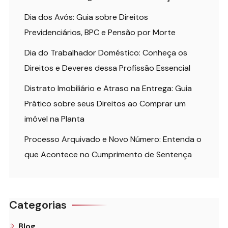
Dia dos Avós: Guia sobre Direitos
Previdenciários, BPC e Pensão por Morte
Dia do Trabalhador Doméstico: Conheça os
Direitos e Deveres dessa Profissão Essencial
Distrato Imobiliário e Atraso na Entrega: Guia
Prático sobre seus Direitos ao Comprar um
imóvel na Planta
Processo Arquivado e Novo Número: Entenda o
que Acontece no Cumprimento de Sentença
Categorias
Blog