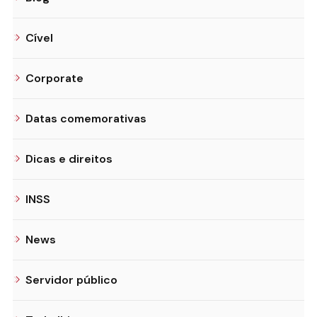
Cível
Corporate
Datas comemorativas
Dicas e direitos
INSS
News
Servidor público