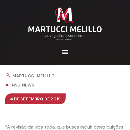
MARTUCCI MELILLO
INSS
NEWS
4 DE SETEMBRO DE 2019
“A revisão da vida toda, que busca incluir contribuições