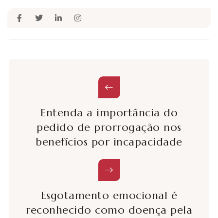
Entenda a importância do
pedido de prorrogação nos
benefícios por incapacidade
Esgotamento emocional é
reconhecido como doença pela