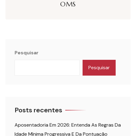
OMS
Pesquisar
Pesquisar
Posts recentes
Aposentadoria Em 2026: Entenda As Regras Da
Idade Mínima Progressiva E Da Pontuação