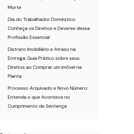
Morte
Dia do Trabalhador Doméstico:
Conheça os Direitos e Deveres dessa
Profissão Essencial
Distrato Imobiliário e Atraso na
Entrega: Guia Prático sobre seus
Direitos ao Comprar um imóvel na
Planta
Processo Arquivado e Novo Número:
Entenda o que Acontece no
Cumprimento de Sentença