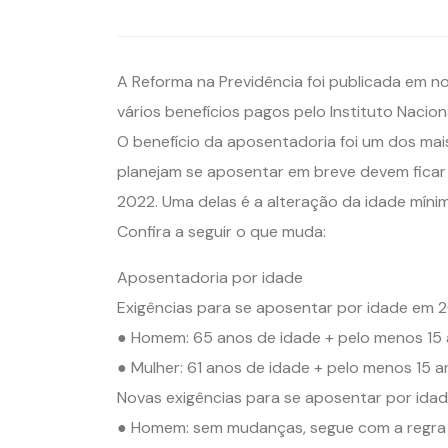
A Reforma na Previdência foi publicada em 
vários benefícios pagos pelo Instituto Nacion
O benefício da aposentadoria foi um dos mai
planejam se aposentar em breve devem ficar
2022. Uma delas é a alteração da idade mínim
Confira a seguir o que muda:
Aposentadoria por idade
Exigências para se aposentar por idade em 2
● Homem: 65 anos de idade + pelo menos 15 
● Mulher: 61 anos de idade + pelo menos 15 a
Novas exigências para se aposentar por ida
● Homem: sem mudanças, segue com a regra 