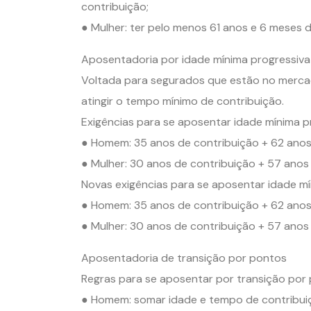
contribuição;
● Mulher: ter pelo menos 61 anos e 6 meses 
Aposentadoria por idade mínima progressiva
Voltada para segurados que estão no mercad
atingir o tempo mínimo de contribuição.
Exigências para se aposentar idade mínima p
● Homem: 35 anos de contribuição + 62 anos
● Mulher: 30 anos de contribuição + 57 anos
Novas exigências para se aposentar idade m
● Homem: 35 anos de contribuição + 62 anos
● Mulher: 30 anos de contribuição + 57 anos
Aposentadoria de transição por pontos
Regras para se aposentar por transição por
● Homem: somar idade e tempo de contribuiç