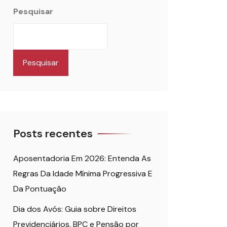
Pesquisar
Pesquisar
Posts recentes
Aposentadoria Em 2026: Entenda As
Regras Da Idade Mínima Progressiva E
Da Pontuação
Dia dos Avós: Guia sobre Direitos
Previdenciários, BPC e Pensão por