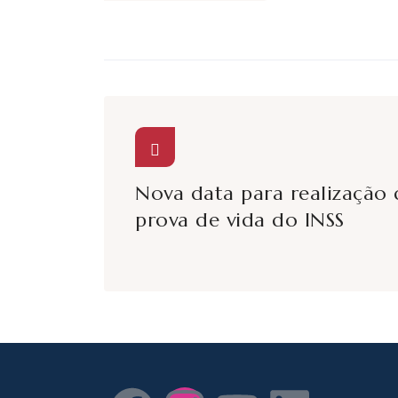
Nova data para realização 
prova de vida do INSS