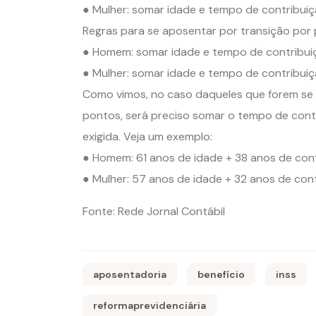
● Mulher: somar idade e tempo de contribuiçã
Regras para se aposentar por transição por
● Homem: somar idade e tempo de contribuiç
● Mulher: somar idade e tempo de contribuiç
Como vimos, no caso daqueles que forem se a
pontos, será preciso somar o tempo de contr
exigida. Veja um exemplo:
● Homem: 61 anos de idade + 38 anos de cont
● Mulher: 57 anos de idade + 32 anos de con
Fonte: Rede Jornal Contábil
aposentadoria
benefício
inss
reformaprevidenciária