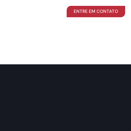
ENTRE EM CONTATO