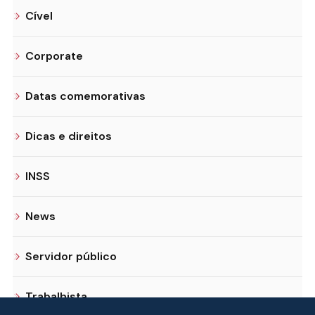
Cível
Corporate
Datas comemorativas
Dicas e direitos
INSS
News
Servidor público
Trabalhista