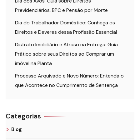
Dia dos Avós: Guia sobre Direitos
Previdenciários, BPC e Pensão por Morte
Dia do Trabalhador Doméstico: Conheça os
Direitos e Deveres dessa Profissão Essencial
Distrato Imobiliário e Atraso na Entrega: Guia
Prático sobre seus Direitos ao Comprar um
imóvel na Planta
Processo Arquivado e Novo Número: Entenda o
que Acontece no Cumprimento de Sentença
Categorias
Blog