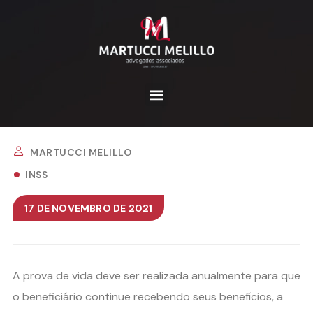
MARTUCCI MELILLO
INSS
17 DE NOVEMBRO DE 2021
A prova de vida deve ser realizada anualmente para que
o beneficiário continue recebendo seus benefícios, a