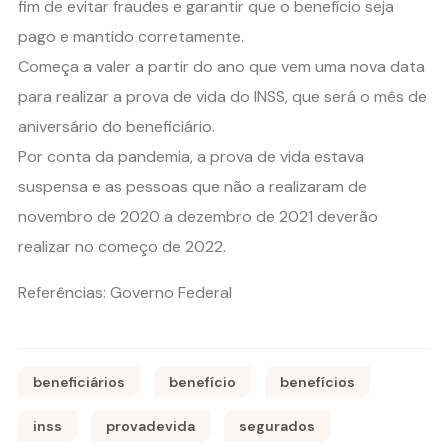
fim de evitar fraudes e garantir que o benefício seja
pago e mantido corretamente.
Começa a valer a partir do ano que vem uma nova data
para realizar a prova de vida do INSS, que será o mês de
aniversário do beneficiário.
Por conta da pandemia, a prova de vida estava
suspensa e as pessoas que não a realizaram de
novembro de 2020 a dezembro de 2021 deverão
realizar no começo de 2022.
Referências: Governo Federal
beneficiários
benefício
benefícios
inss
provadevida
segurados