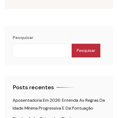
Pesquisar
Pesquisar
Posts recentes
Aposentadoria Em 2026: Entenda As Regras Da
Idade Mínima Progressiva E Da Pontuação