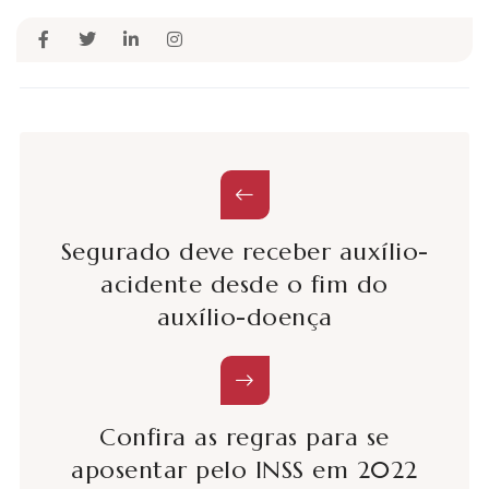
Segurado deve receber auxílio-
acidente desde o fim do
auxílio-doença
Confira as regras para se
aposentar pelo INSS em 2022