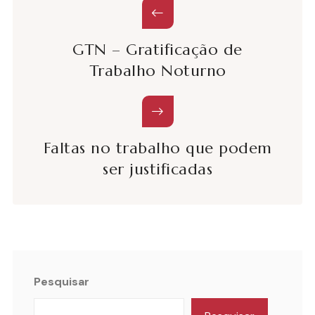
GTN – Gratificação de
Trabalho Noturno
Faltas no trabalho que podem
ser justificadas
Pesquisar