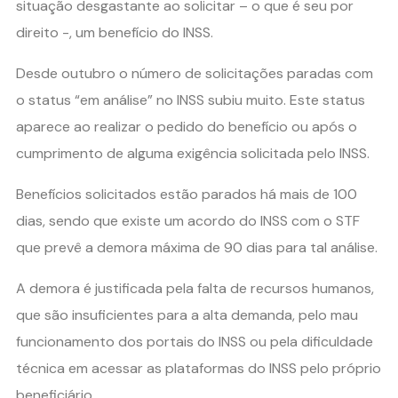
situação desgastante ao solicitar – o que é seu por
direito -, um benefício do INSS.
Desde outubro o número de solicitações paradas com
o status “em análise” no INSS subiu muito. Este status
aparece ao realizar o pedido do benefício ou após o
cumprimento de alguma exigência solicitada pelo INSS.
Benefícios solicitados estão parados há mais de 100
dias, sendo que existe um acordo do INSS com o STF
que prevê a demora máxima de 90 dias para tal análise.
A demora é justificada pela falta de recursos humanos,
que são insuficientes para a alta demanda, pelo mau
funcionamento dos portais do INSS ou pela dificuldade
técnica em acessar as plataformas do INSS pelo próprio
beneficiário.