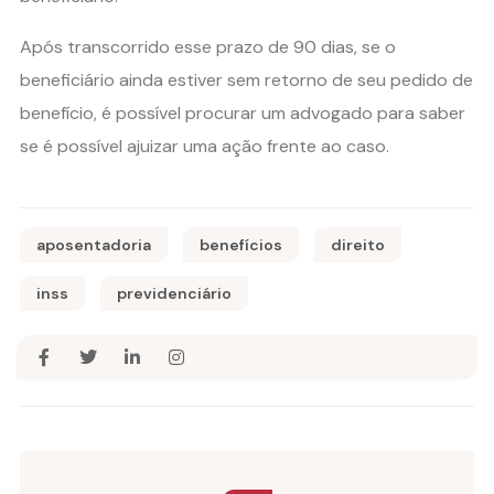
Após transcorrido esse prazo de 90 dias, se o
beneficiário ainda estiver sem retorno de seu pedido de
benefício, é possível procurar um advogado para saber
se é possível ajuizar uma ação frente ao caso.
aposentadoria
benefícios
direito
inss
previdenciário