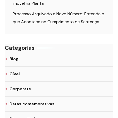
imóvel na Planta
Processo Arquivado e Novo Número: Entenda o
que Acontece no Cumprimento de Sentença
Categorias
Blog
Cível
Corporate
Datas comemorativas