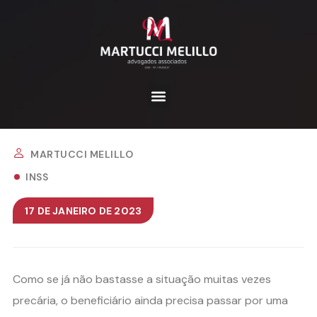
MARTUCCI MELILLO
INSS
17 DE JANEIRO DE 2023
Como se já não bastasse a situação muitas vezes
precária, o beneficiário ainda precisa passar por uma