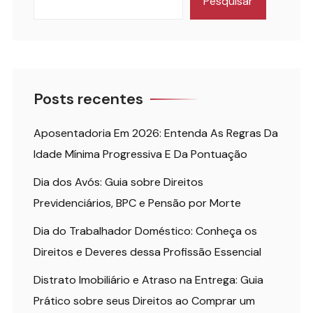
Pesquisar
Posts recentes
Aposentadoria Em 2026: Entenda As Regras Da
Idade Mínima Progressiva E Da Pontuação
Dia dos Avós: Guia sobre Direitos
Previdenciários, BPC e Pensão por Morte
Dia do Trabalhador Doméstico: Conheça os
Direitos e Deveres dessa Profissão Essencial
Distrato Imobiliário e Atraso na Entrega: Guia
Prático sobre seus Direitos ao Comprar um